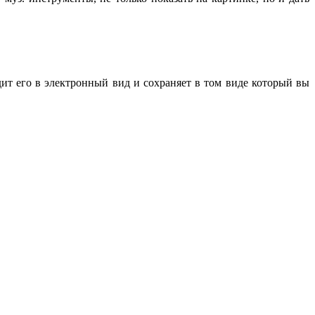
дит его в электронный вид и сохраняет в том виде который вы