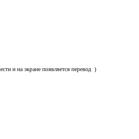
сти и на экране появляется перевод )