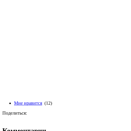
Мне нравится
(12)
Поделиться:
Комментарии