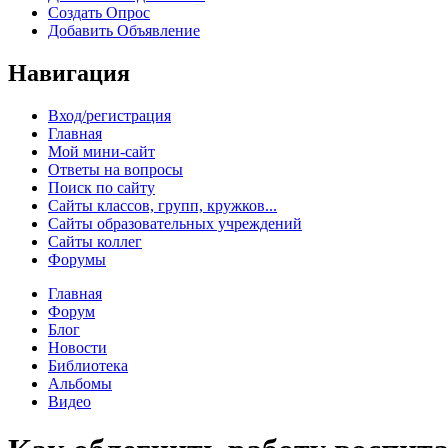
Создать Опрос
Добавить Объявление
Навигация
Вход/регистрация
Главная
Мой мини-сайт
Ответы на вопросы
Поиск по сайту
Сайты классов, групп, кружков...
Сайты образовательных учреждений
Сайты коллег
Форумы
Главная
Форум
Блог
Новости
Библиотека
Альбомы
Видео