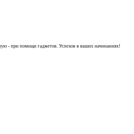
ьную - при помощи гаджетов. Успехов в ваших начинаниях!