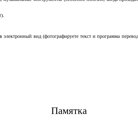
).
 в электронный вид (фотографируете текст и программа перево
Памятка