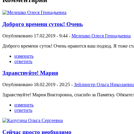
Доброго времени суток! Очень
Опубликовано 17.02.2019 - 9:44 -
Мелешко Олеся Геннадьевна
Доброго времени суток! Очень нравится ваш подход. Я тоже ст
изменить
ответить
Здравствуйте! Мария
Опубликовано 18.02.2019 - 20:25 -
Зейлингер Ольга Николаевн
Здравствуйте! Мария Викторовна, спасибо за Памятку. Обязате
изменить
ответить
Сейчас просто необходимо