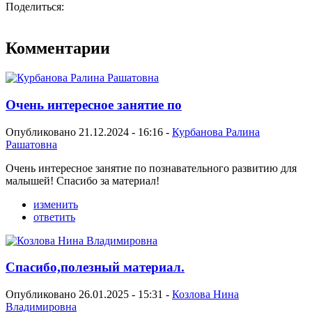
Поделиться:
Комментарии
Очень интересное занятие по
Опубликовано 21.12.2024 - 16:16 -
Курбанова Ралина
Рашатовна
Очень интересное занятие по познавательного развитию для
малышей! Спасибо за материал!
изменить
ответить
Спасибо,полезный материал.
Опубликовано 26.01.2025 - 15:31 -
Козлова Нина
Владимировна