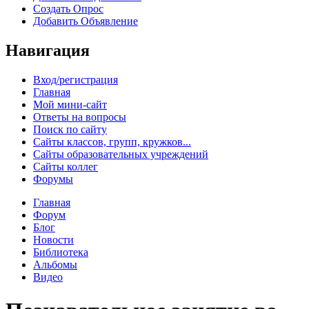
Создать Опрос
Добавить Объявление
Навигация
Вход/регистрация
Главная
Мой мини-сайт
Ответы на вопросы
Поиск по сайту
Сайты классов, групп, кружков...
Сайты образовательных учреждений
Сайты коллег
Форумы
Главная
Форум
Блог
Новости
Библиотека
Альбомы
Видео