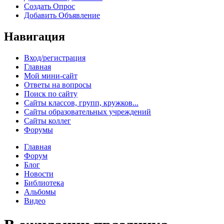
Создать Опрос
Добавить Объявление
Навигация
Вход/регистрация
Главная
Мой мини-сайт
Ответы на вопросы
Поиск по сайту
Сайты классов, групп, кружков...
Сайты образовательных учреждений
Сайты коллег
Форумы
Главная
Форум
Блог
Новости
Библиотека
Альбомы
Видео