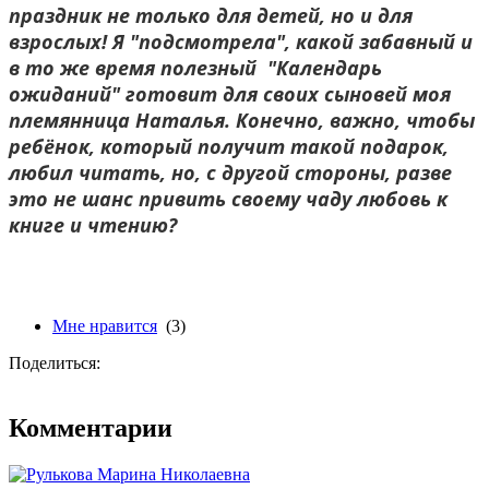
праздник не только для детей, но и для
взрослых! Я "подсмотрела", какой забавный и
в то же время полезный "Календарь
ожиданий" готовит для своих сыновей моя
племянница Наталья. Конечно, важно, чтобы
ребёнок, который получит такой подарок,
любил читать, но, с другой стороны, разве
это не шанс привить своему чаду любовь к
книге и чтению?
Мне нравится
(3)
Поделиться:
Комментарии