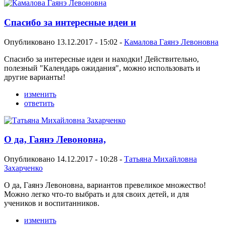
Спасибо за интересные идеи и
Опубликовано 13.12.2017 - 15:02 -
Камалова Гаянэ Левоновна
Спасибо за интересные идеи и находки! Действительно,
полезный "Календарь ожидания", можно использовать и
другие варианты!
изменить
ответить
О да, Гаянэ Левоновна,
Опубликовано 14.12.2017 - 10:28 -
Татьяна Михайловна
Захарченко
О да, Гаянэ Левоновна, вариантов превеликое множество!
Можно легко что-то выбрать и для своих детей, и для
учеников и воспитанников.
изменить