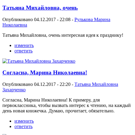
Татьяна Михайловна, очень
Опубликовано 04.12.2017 - 22:08 -
Рулькова Марина
Николаевна
Татьяна Михайловна, очень интересная идея к празднику!
изменить
ответить
Согласна, Марина Николаевна!
Опубликовано 04.12.2017 - 22:20 -
Татьяна Михайловна
Захарченко
Согласна, Марина Николаевна! К примеру, для
первоклассника, чтобы вызвать интерес к чтению, на каждый
день новая книжечка. Думаю, прочитает, обязательно.
изменить
ответить