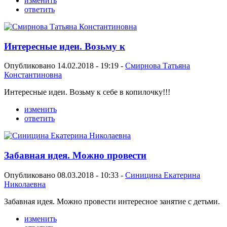
изменить
ответить
Интересные идеи. Возьму к
Опубликовано 14.02.2018 - 19:19 -
Смирнова Татьяна
Константиновна
Интересные идеи. Возьму к себе в копилочку!!!
изменить
ответить
Забавная идея. Можно провести
Опубликовано 08.03.2018 - 10:33 -
Синицина Екатерина
Николаевна
Забавная идея. Можно провести интересное занятие с детьми.
изменить