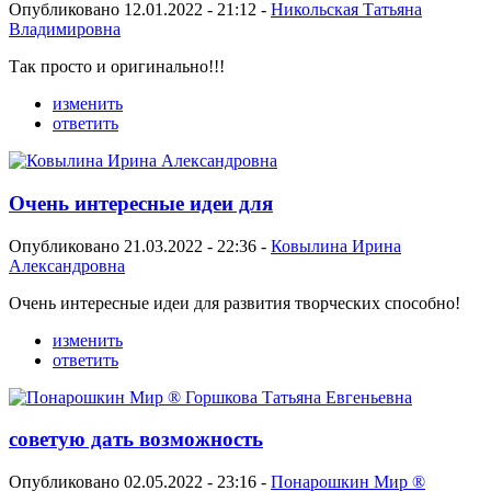
Опубликовано 12.01.2022 - 21:12 -
Никольская Татьяна
Владимировна
Так просто и оригинально!!!
изменить
ответить
Очень интересные идеи для
Опубликовано 21.03.2022 - 22:36 -
Ковылина Ирина
Александровна
Очень интересные идеи для развития творческих способно!
изменить
ответить
советую дать возможность
Опубликовано 02.05.2022 - 23:16 -
Понарошкин Мир ®