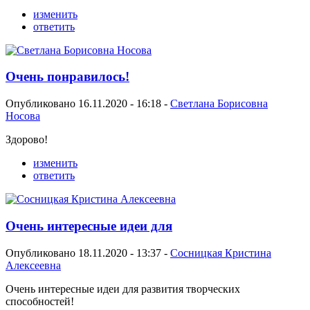
изменить
ответить
Очень понравилось!
Опубликовано 16.11.2020 - 16:18 -
Светлана Борисовна
Носова
Здорово!
изменить
ответить
Очень интересные идеи для
Опубликовано 18.11.2020 - 13:37 -
Сосницкая Кристина
Алексеевна
Очень интересные идеи для развития творческих
способностей!