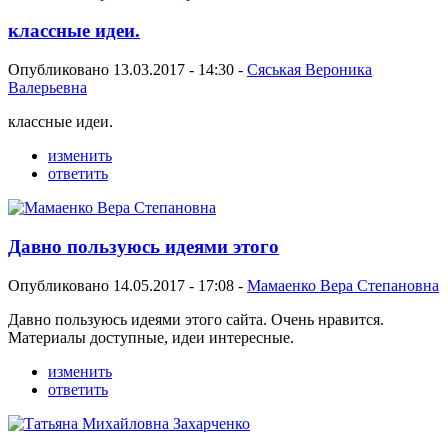
классные идеи.
Опубликовано 13.03.2017 - 14:30 -
Сяськая Вероника
Валерьевна
классные идеи.
изменить
ответить
Давно пользуюсь идеями этого
Опубликовано 14.05.2017 - 17:08 -
Мамаенко Вера Степановна
Давно пользуюсь идеями этого сайта. Очень нравится.
Материалы доступные, идеи интересные.
изменить
ответить