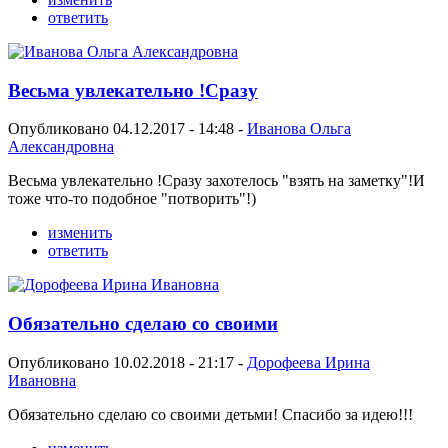
ответить
Весьма увлекательно !Сразу
Опубликовано 04.12.2017 - 14:48 -
Иванова Ольга
Александровна
Весьма увлекательно !Сразу захотелось "взять на заметку"!И
тоже что-то подобное "потворить"!)
изменить
ответить
Обязательно сделаю со своими
Опубликовано 10.02.2018 - 21:17 -
Дорофеева Ирина
Ивановна
Обязательно сделаю со своими детьми! Спасибо за идею!!!