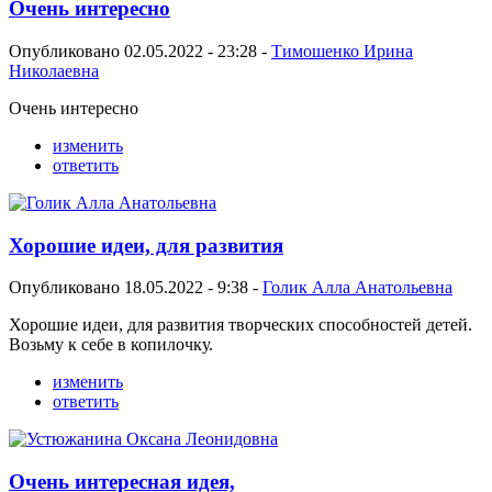
Очень интересно
Опубликовано 02.05.2022 - 23:28 -
Тимошенко Ирина
Николаевна
Очень интересно
изменить
ответить
Хорошие идеи, для развития
Опубликовано 18.05.2022 - 9:38 -
Голик Алла Анатольевна
Хорошие идеи, для развития творческих способностей детей.
Возьму к себе в копилочку.
изменить
ответить
Очень интересная идея,