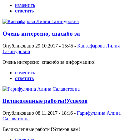
изменить
ответить
Очень интересно, спасибо за
Опубликовано 29.10.2017 - 15:45 -
Канзафарова Лилия
Газинуровна
Очень интересно, спасибо за информацию!
изменить
ответить
Великолепные работы!Успехов
Опубликовано 08.11.2017 - 18:16 -
Гарифуллина Алина
Салаватовна
Великолепные работы!Успехов вам!
изменить