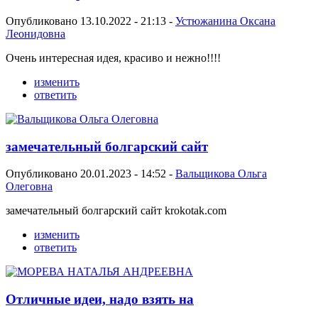
Опубликовано 13.10.2022 - 21:13 -
Устюжанина Оксана
Леонидовна
Очень интересная идея, красиво и нежно!!!!
изменить
ответить
замечательный болгарский сайт
Опубликовано 20.01.2023 - 14:52 -
Вальщикова Ольга
Олеговна
замечательный болгарский сайт krokotak.com
изменить
ответить
Отличные идеи, надо взять на