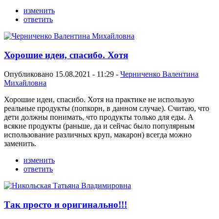
изменить
ответить
Хорошие идеи, спасибо. Хотя
Опубликовано 15.08.2021 - 11:29 -
Черниченко Валентина
Михайловна
Хорошие идеи, спасибо. Хотя на практике не использую
реальные продукты (попкорн, в данном случае). Считаю, что
дети должны понимать, что продукты только для еды. А
всякие продукты (раньше, да и сейчас было популярным
использование различных круп, макарон) всегда можно
заменить.
изменить
ответить
Так просто и оригинально!!!