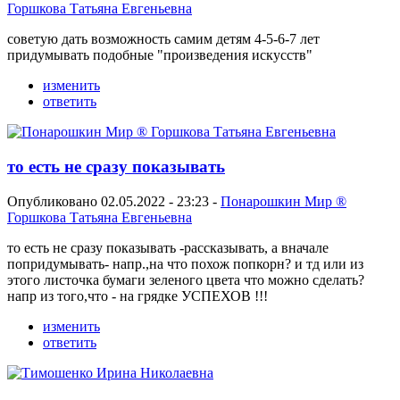
Горшкова Татьяна Евгеньевна
советую дать возможность самим детям 4-5-6-7 лет
придумывать подобные "произведения искусств"
изменить
ответить
то есть не сразу показывать
Опубликовано 02.05.2022 - 23:23 -
Понарошкин Мир ®
Горшкова Татьяна Евгеньевна
то есть не сразу показывать -рассказывать, а вначале
попридумывать- напр.,на что похож попкорн? и тд или из
этого листочка бумаги зеленого цвета что можно сделать?
напр из того,что - на грядке УСПЕХОВ !!!
изменить
ответить