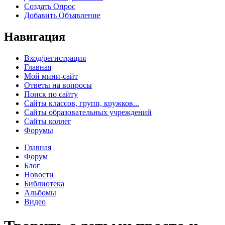
Создать Опрос
Добавить Объявление
Навигация
Вход/регистрация
Главная
Мой мини-сайт
Ответы на вопросы
Поиск по сайту
Сайты классов, групп, кружков...
Сайты образовательных учреждений
Сайты коллег
Форумы
Главная
Форум
Блог
Новости
Библиотека
Альбомы
Видео