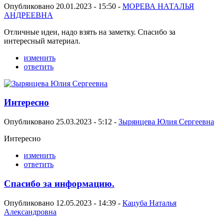
Опубликовано 20.01.2023 - 15:50 -
МОРЕВА НАТАЛЬЯ
АНДРЕЕВНА
Отличные идеи, надо взять на заметку. Спасибо за
интересный материал.
изменить
ответить
Интересно
Опубликовано 25.03.2023 - 5:12 -
Зырянцева Юлия Сергеевна
Интересно
изменить
ответить
Спасибо за информацию.
Опубликовано 12.05.2023 - 14:39 -
Кацуба Наталья
Александровна