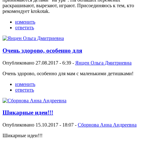
раскрашивают, вырезают, играют. Присоединяюсь к тем, кто
рекомендует krokotak.
изменить
ответить
Очень здорово, особенно для
Опубликовано 27.08.2017 - 6:39 -
Янцен Ольга Дмитриевна
Очень здорово, особенно для мам с маленькими детишками!
изменить
ответить
Шикарные идеи!!!
Опубликовано 15.10.2017 - 18:07 -
Сборнова Анна Андреевна
Шикарные идеи!!!