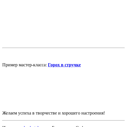
Пример мастер-класса:
Горох в стручке
Желаем успеха в творчестве и хорошего настроения!