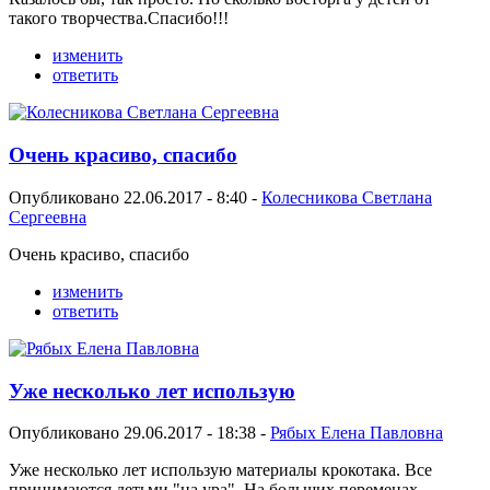
такого творчества.Спасибо!!!
изменить
ответить
Очень красиво, спасибо
Опубликовано 22.06.2017 - 8:40 -
Колесникова Светлана
Сергеевна
Очень красиво, спасибо
изменить
ответить
Уже несколько лет использую
Опубликовано 29.06.2017 - 18:38 -
Рябых Елена Павловна
Уже несколько лет использую материалы крокотака. Все
принимаются детьми "на ура". На больших переменах