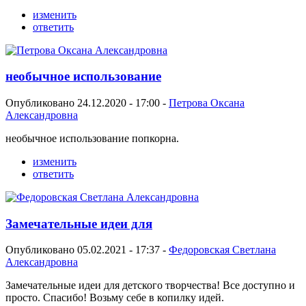
изменить
ответить
необычное использование
Опубликовано 24.12.2020 - 17:00 -
Петрова Оксана
Александровна
необычное использование попкорна.
изменить
ответить
Замечательные идеи для
Опубликовано 05.02.2021 - 17:37 -
Федоровская Светлана
Александровна
Замечательные идеи для детского творчества! Все доступно и
просто. Спасибо! Возьму себе в копилку идей.