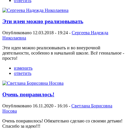
ответить
Эти идеи можно реализовывать
Опубликовано 12.03.2018 - 19:24 -
Сергеева Надежда
Николаевна
Эти идеи можно реализовывать и во внеурочной
деятельности, особенно в начальной школе. Всё гениальное -
просто!
изменить
ответить
Очень понравилось!
Опубликовано 16.11.2020 - 16:16 -
Светлана Борисовна
Носова
Очень понравилось! Обязательно сделаю со своими детьми!
Спасибо за идею!!!