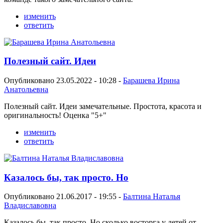
изменить
ответить
Полезный сайт. Идеи
Опубликовано 23.05.2022 - 10:28 -
Барашева Ирина
Анатольевна
Полезный сайт. Идеи замечательные. Простота, красота и
оригинальность! Оценка "5+"
изменить
ответить
Казалось бы, так просто. Но
Опубликовано 21.06.2017 - 19:55 -
Балтина Наталья
Владиславовна
Казалось бы, так просто. Но сколько восторга у детей от