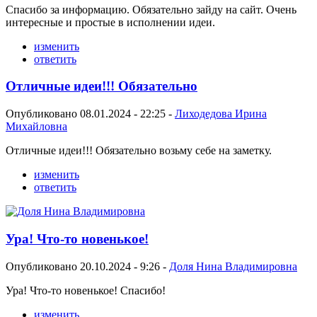
Спасибо за информацию. Обязательно зайду на сайт. Очень
интересные и простые в исполнении идеи.
изменить
ответить
Отличные идеи!!! Обязательно
Опубликовано 08.01.2024 - 22:25 -
Лиходедова Ирина
Михайловна
Отличные идеи!!! Обязательно возьму себе на заметку.
изменить
ответить
Ура! Что-то новенькое!
Опубликовано 20.10.2024 - 9:26 -
Доля Нина Владимировна
Ура! Что-то новенькое! Спасибо!
изменить