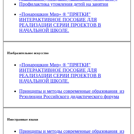
Профилактика утомления детей на занятии
«Понарошкин Мир» ® "ПРЯТКИ"
ИНТЕРАКТИВНОЕ ПОСОБИЕ ДЛЯ
РЕАЛИЗАЦИИ СЕРИИ ПРОЕКТОВ В
НАЧАЛЬНОЙ ШКОЛЕ.
Изобразительное искусство
«Понарошкин Мир» ® "ПРЯТКИ"
ИНТЕРАКТИВНОЕ ПОСОБИЕ ДЛЯ
РЕАЛИЗАЦИИ СЕРИИ ПРОЕКТОВ В
НАЧАЛЬНОЙ ШКОЛЕ.
Принципы и методы современные образования_из
Резолюции Российского дидактического форума
Иностранные языки
Принципы и методы современные образования_из