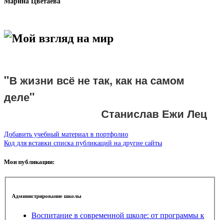
Марина Цветаева
Мой взгляд на мир
"В жизни всё не так, как на самом
деле"
Станислав Ежи Лец
Добавить учебный материал в портфолио
Код для вставки списка публикаций на другие сайты
Мои публикации:
Администрирование школы
Воспитание в современной школе: от программы к