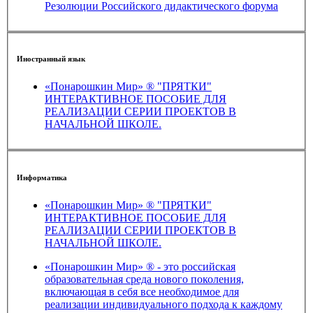
Резолюции Российского дидактического форума
Иностранный язык
«Понарошкин Мир» ® "ПРЯТКИ"
ИНТЕРАКТИВНОЕ ПОСОБИЕ ДЛЯ
РЕАЛИЗАЦИИ СЕРИИ ПРОЕКТОВ В
НАЧАЛЬНОЙ ШКОЛЕ.
Информатика
«Понарошкин Мир» ® "ПРЯТКИ"
ИНТЕРАКТИВНОЕ ПОСОБИЕ ДЛЯ
РЕАЛИЗАЦИИ СЕРИИ ПРОЕКТОВ В
НАЧАЛЬНОЙ ШКОЛЕ.
«Понарошкин Мир» ® - это российская
образовательная среда нового поколения,
включающая в себя все необходимое для
реализации индивидуального подхода к каждому