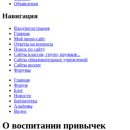
Объявления
Навигация
Вход/регистрация
Главная
Мой мини-сайт
Ответы на вопросы
Поиск по сайту
Сайты классов, групп, кружков...
Сайты образовательных учреждений
Сайты коллег
Форумы
Главная
Форум
Блог
Новости
Библиотека
Альбомы
Видео
О воспитании привычек