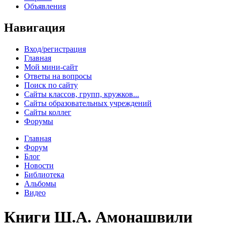
Объявления
Навигация
Вход/регистрация
Главная
Мой мини-сайт
Ответы на вопросы
Поиск по сайту
Сайты классов, групп, кружков...
Сайты образовательных учреждений
Сайты коллег
Форумы
Главная
Форум
Блог
Новости
Библиотека
Альбомы
Видео
Книги Ш.А. Амонашвили