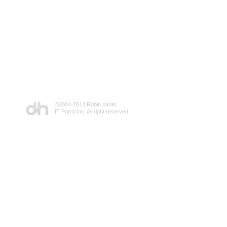
©2004-2014 Robin panel
IT Patrol inc. All right reserved.