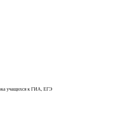
овка учащихся к ГИА, ЕГЭ