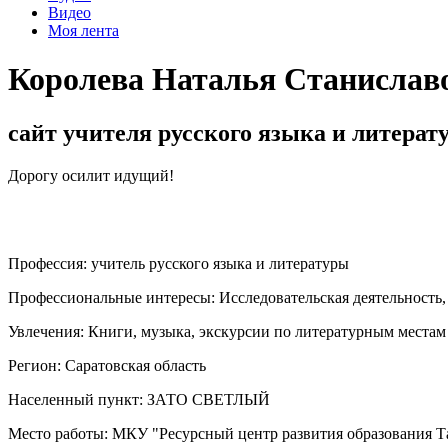
Видео
Моя лента
Королева Наталья Станислав
сайт учителя русского языка и литерат
Дорогу осилит идущий!
Профессия:
учитель русского языка и литературы
Профессиональные интересы:
Исследовательская деятельность
Увлечения:
Книги, музыка, экскурсии по литературным местам
Регион:
Саратовская область
Населенный пункт:
ЗАТО СВЕТЛЫЙ
Место работы:
МКУ "Ресурсный центр развития образования Т