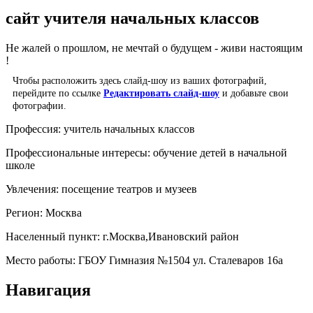
сайт учителя начальных классов
Не жалей о прошлом, не мечтай о будущем - живи настоящим
!
Чтобы расположить здесь слайд-шоу из ваших фотографий,
перейдите по ссылке
Редактировать слайд-шоу
и добавьте свои
фотографии.
Профессия:
учитель начальных классов
Профессиональные интересы:
обучение детей в начальной
школе
Увлечения:
посещение театров и музеев
Регион:
Москва
Населенный пункт:
г.Москва,Ивановский район
Место работы:
ГБОУ Гимназия №1504 ул. Сталеваров 16а
Навигация