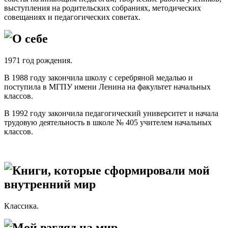
выступления на родительских собраниях, методических
совещаниях и педагогических советах.
О себе
1971 год рождения.
В 1988 году закончила школу с серебряной медалью и
поступила в МГПУ имени Ленина на факультет начальных
классов.
В 1992 году закончила педагогический университет и начала
трудовую деятельность в школе № 405 учителем начальных
классов.
Книги, которые сформировали мой
внутренний мир
Классика.
Мой взгляд на мир