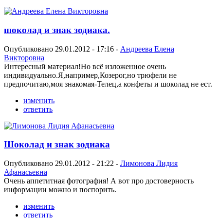
шоколад и знак зодиака.
Опубликовано 29.01.2012 - 17:16 -
Андреева Елена
Викторовна
Интересный материал!Но всё изложенное очень
индивидуально.Я,например,Козерог,но трюфели не
предпочитаю,моя знакомая-Телец,а конфеты и шоколад не ест.
изменить
ответить
Шоколад и знак зодиака
Опубликовано 29.01.2012 - 21:22 -
Лимонова Лидия
Афанасьевна
Очень аппетитная фотография! А вот про достоверность
информации можно и поспорить.
изменить
ответить