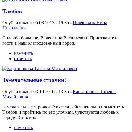
Тамбов
Опубликовано 05.08.2013 - 19:35 -
Полянских Нина
Николаевна
Спасибо большое, Валентина Васильевна! Приезжайте в
гости в наш благословенный город.
изменить
ответить
Замечательные строчки!
Опубликовано 03.10.2016 - 13:36 -
Каргаполова Татьяна
Михайловна
Замечательные строчки! Хочется действительно посмотреть
Тамбов и пройтись по его улочкам, чувствуется любовь к
городу! Спасибо!
изменить