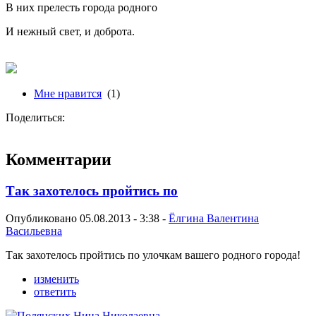
В них прелесть города родного
И нежный свет, и доброта.
Мне нравится
(1)
Поделиться:
Комментарии
Так захотелось пройтись по
Опубликовано 05.08.2013 - 3:38 -
Ёлгина Валентина
Васильевна
Так захотелось пройтись по улочкам вашего родного города!
изменить
ответить