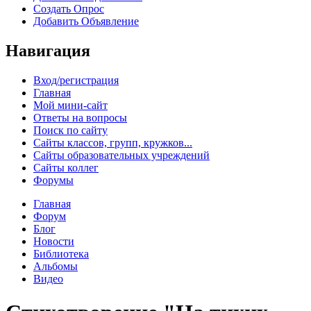
Создать Опрос
Добавить Объявление
Навигация
Вход/регистрация
Главная
Мой мини-сайт
Ответы на вопросы
Поиск по сайту
Сайты классов, групп, кружков...
Сайты образовательных учреждений
Сайты коллег
Форумы
Главная
Форум
Блог
Новости
Библиотека
Альбомы
Видео