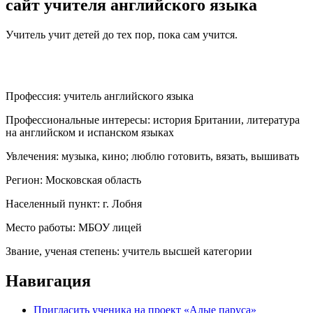
сайт учителя английского языка
Учитель учит детей до тех пор, пока сам учится.
Профессия:
учитель английского языка
Профессиональные интересы:
история Британии, литература
на английском и испанском языках
Увлечения:
музыка, кино; люблю готовить, вязать, вышивать
Регион:
Московская область
Населенный пункт:
г. Лобня
Место работы:
МБОУ лицей
Звание, ученая степень:
учитель высшей категории
Навигация
Пригласить ученика на проект «Алые паруса»