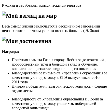
Русская и зарубежная классическая литература
Мой взгляд на мир
Весь смысл жизни заключается в бесконечном завоевании
неизвестного в вечном усилии познать больше. ( Э. Золя)
Мои достижения
Награды:
Почётная грамота Главы города Лобня за долголетний ,
добросовестный труд и большой вклад в обучение,
воспитание и развитие подрастающего поколения
Благодарственное письмо от Управления образования за
качественную подготовку к ЕГЭ выпускников 2010-
2011 года
Диплом победителя педагогического конкурса « Сердце
отдаю детям»
Благодарность от Управления образования г. Лобня за
качественную подготовку учащихся, победителей
городской олимпиады