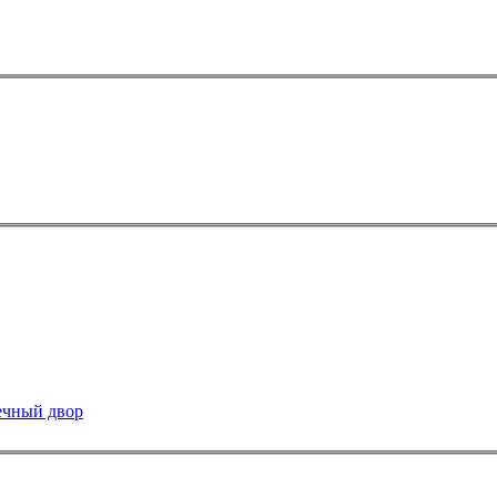
нечный двор