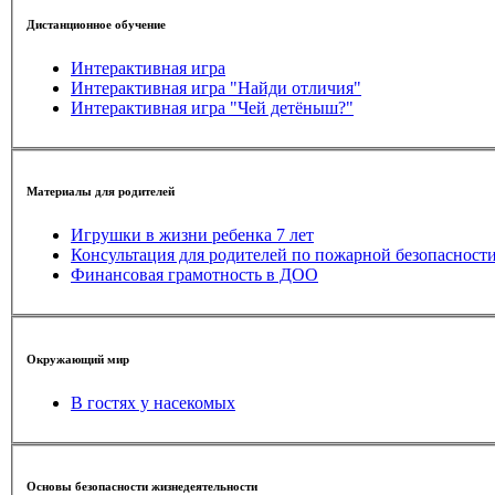
Дистанционное обучение
Интерактивная игра
Интерактивная игра "Найди отличия"
Интерактивная игра "Чей детёныш?"
Материалы для родителей
Игрушки в жизни ребенка 7 лет
Консультация для родителей по пожарной безопасност
Финансовая грамотность в ДОО
Окружающий мир
В гостях у насекомых
Основы безопасности жизнедеятельности