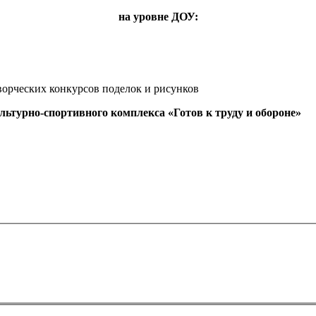
на уровне ДОУ:
рческих конкурсов поделок и рисунков
ьтурно-спортивного комплекса «Готов к труду и обороне»