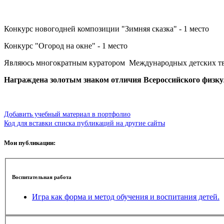
Конкурс новогодней композиции "Зимняя сказка" - 1 место
Конкурс "Огород на окне" - 1 место
Являюсь многократным куратором Международных детских тво
Награждена золотым знаком отличия Всероссийского физкул
Добавить учебный материал в портфолио
Код для вставки списка публикаций на другие сайты
Мои публикации:
Воспитательная работа
Игра как форма и метод обучения и воспитания детей.