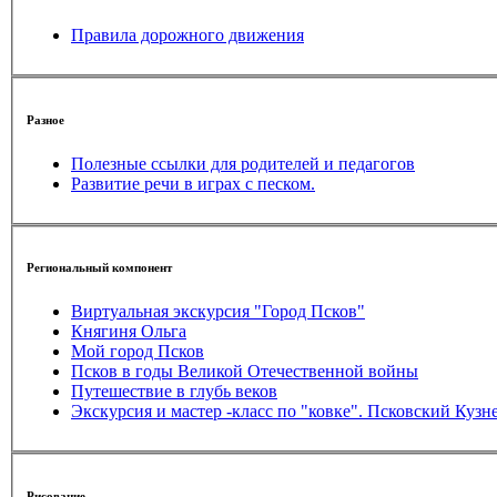
Правила дорожного движения
Разное
Полезные ссылки для родителей и педагогов
Развитие речи в играх с песком.
Региональный компонент
Виртуальная экскурсия "Город Псков"
Княгиня Ольга
Мой город Псков
Псков в годы Великой Отечественной войны
Путешествие в глубь веков
Экскурсия и мастер -класс по "ковке". Псковский Куз
Рисование