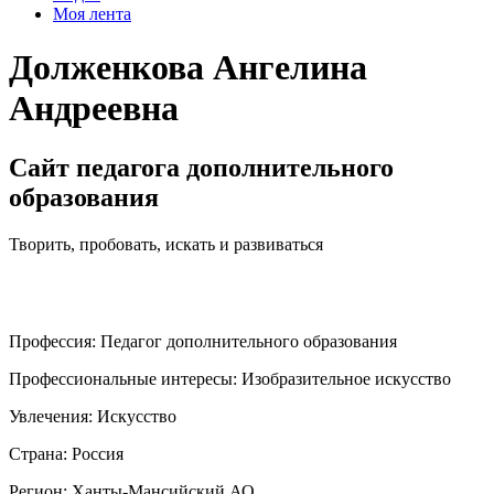
Моя лента
Долженкова Ангелина
Андреевна
Сайт педагога дополнительного
образования
Творить, пробовать, искать и развиваться
Профессия:
Педагог дополнительного образования
Профессиональные интересы:
Изобразительное искусство
Увлечения:
Искусство
Страна:
Россия
Регион:
Ханты-Мансийский АО