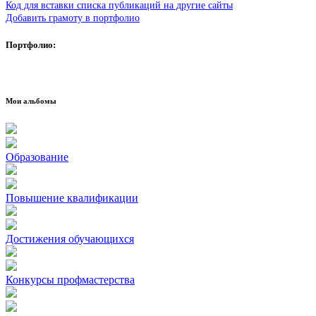
Код для вставки списка публикаций на другие сайты
Добавить грамоту в портфолио
Портфолио:
Мои альбомы
Образование
Повышение квалификации
Достижения обучающихся
Конкурсы профмастерства