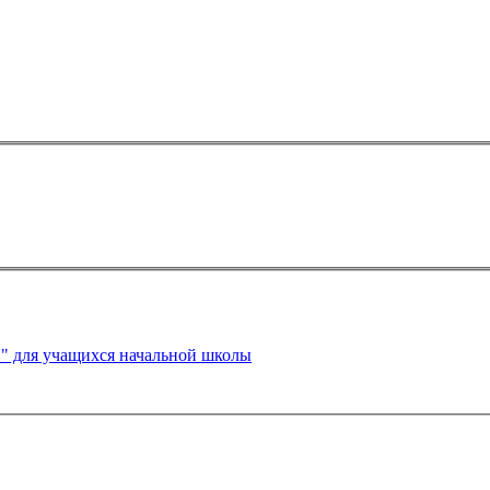
" для учащихся начальной школы