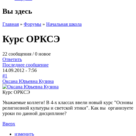
Вы здесь
Главная
»
Форумы
»
Начальная школа
Курс ОРКСЭ
22 сообщения / 0 новое
Ответить
Последнее сообщение
14.09.2012 - 7:56
#1
Оксана Юрьевна Кузина
Курс ОРКСЭ
Уважаемые коллеги! В 4-х классах ввели новый курс "Основы
религиозной культуры и светской этики". Как вы организуете
уроки по данной дисциплине?
Вверх
изменить