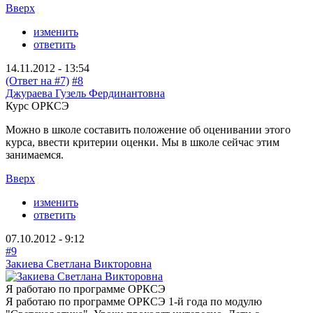
Вверх
изменить
ответить
14.11.2012 - 13:54
(Ответ на #7)
#8
Джураева Гузель Фердинантовна
Курс ОРКСЭ
Можно в школе составить положение об оценивании этого
курса, ввести критерии оценки. Мы в школе сейчас этим
занимаемся.
Вверх
изменить
ответить
07.10.2012 - 9:12
#9
Закиева Светлана Викторовна
Я работаю по программе ОРКСЭ
Я работаю по программе ОРКСЭ 1-й года по модулю