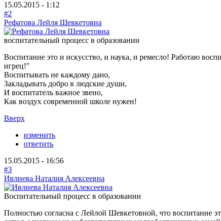
15.05.2015 - 1:12
#2
Рефатова Лейля Шевкетовна
воспитательный процесс в образовании
Воспитание это и искусство, и наука, и ремесло! Работаю воспи
игрец!"
Воспитывать не каждому дано,
Закладывать добро в людские души,
И воспитатель важное звено,
Как воздух современной школе нужен!
Вверх
изменить
ответить
15.05.2015 - 16:56
#3
Ивлиева Наталия Алексеевна
Воспитательный процесс в образовании
Полностью согласна с Лейлой Шевкетовной, что воспитание это