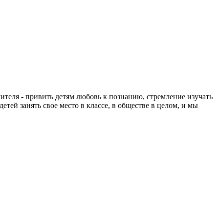
учителя - привить детям любовь к познанию, стремление изучать
ей занять свое место в классе, в обществе в целом, и мы