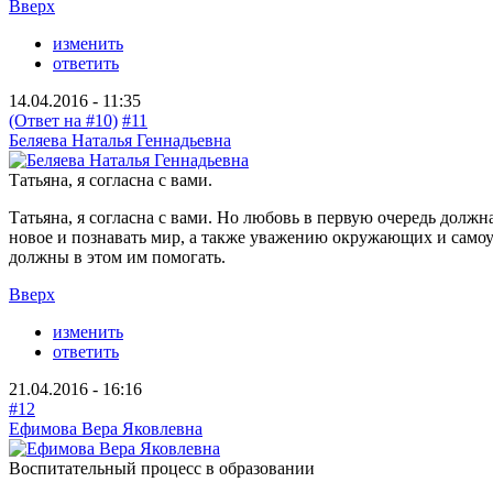
Вверх
изменить
ответить
14.04.2016 - 11:35
(Ответ на #10)
#11
Беляева Наталья Геннадьевна
Татьяна, я согласна с вами.
Татьяна, я согласна с вами. Но любовь в первую очередь должн
новое и познавать мир, а также уважению окружающих и самоув
должны в этом им помогать.
Вверх
изменить
ответить
21.04.2016 - 16:16
#12
Ефимова Вера Яковлевна
Воспитательный процесс в образовании