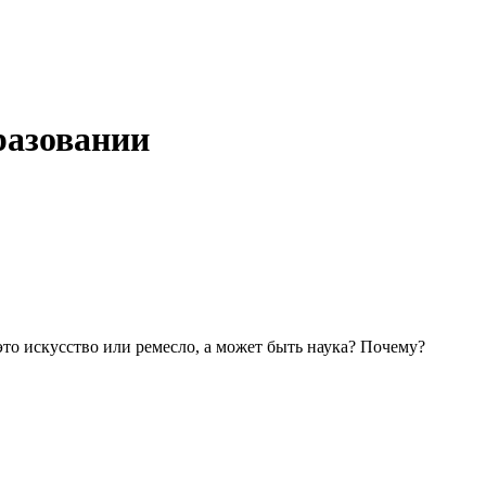
разовании
то искусство или ремесло, а может быть наука? Почему?