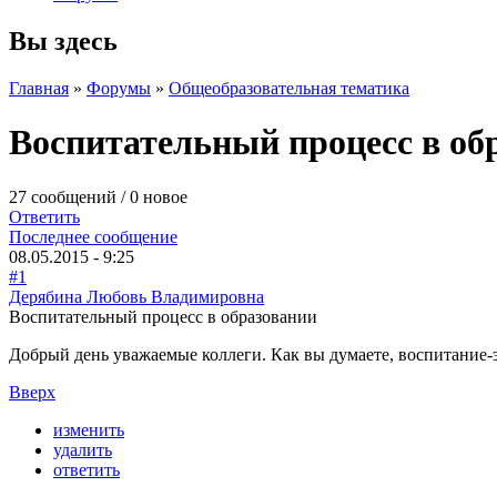
Вы здесь
Главная
»
Форумы
»
Общеобразовательная тематика
Воспитательный процесс в об
27 сообщений / 0 новое
Ответить
Последнее сообщение
08.05.2015 - 9:25
#1
Дерябина Любовь Владимировна
Воспитательный процесс в образовании
Добрый день уважаемые коллеги. Как вы думаете, воспитание-э
Вверх
изменить
удалить
ответить