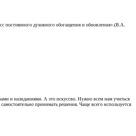
с постоянного духовного обогащения и обновления».(В.А.
овами и назиданиями. А это искуссво. Нужно всем нам учиться
и самостоятельно принимать решения. Чаще всего используется