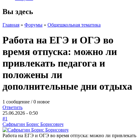
Вы здесь
Главная
»
Форумы
»
Общешкольная тематика
Работа на ЕГЭ и ОГЭ во
время отпуска: можно ли
привлекать педагога и
положены ли
дополнительные дни отдыха
1 сообщение / 0 новое
Ответить
25.06.2026 - 0:50
#1
Сафрыгин Борис Борисович
Работа на ЕГЭ и ОГЭ во время отпуска: можно ли привлекать