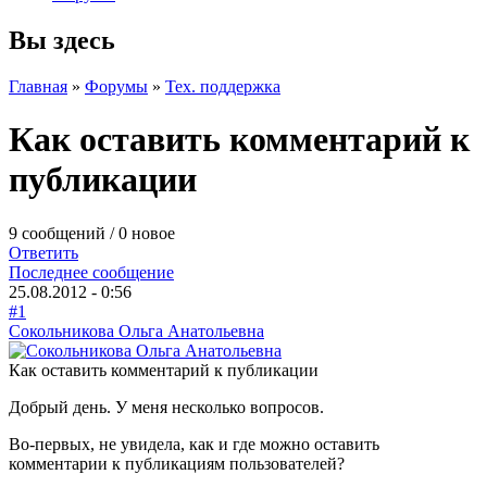
Вы здесь
Главная
»
Форумы
»
Тех. поддержка
Как оставить комментарий к
публикации
9 сообщений / 0 новое
Ответить
Последнее сообщение
25.08.2012 - 0:56
#1
Сокольникова Ольга Анатольевна
Как оставить комментарий к публикации
Добрый день. У меня несколько вопросов.
Во-первых, не увидела, как и где можно оставить
комментарии к публикациям пользователей?