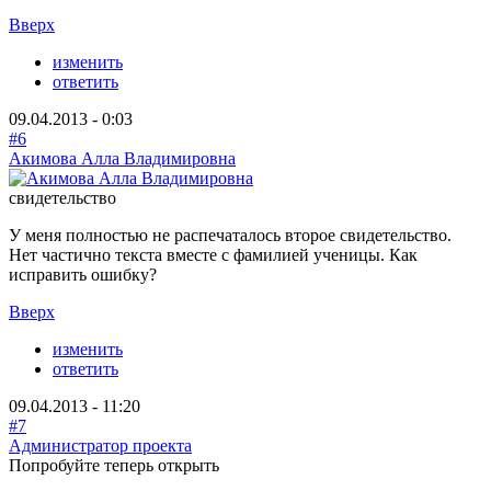
Вверх
изменить
ответить
09.04.2013 - 0:03
#6
Акимова Алла Владимировна
свидетельство
У меня полностью не распечаталось второе свидетельство.
Нет частично текста вместе с фамилией ученицы. Как
исправить ошибку?
Вверх
изменить
ответить
09.04.2013 - 11:20
#7
Администратор проекта
Попробуйте теперь открыть