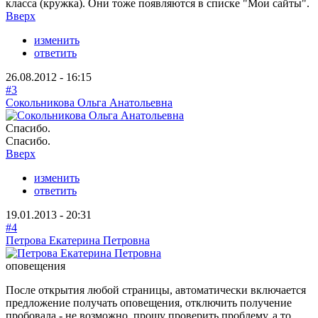
класса (кружка). Они тоже появляются в списке "Мои сайты".
Вверх
изменить
ответить
26.08.2012 - 16:15
#3
Сокольникова Ольга Анатольевна
Спасибо.
Спасибо.
Вверх
изменить
ответить
19.01.2013 - 20:31
#4
Петрова Екатерина Петровна
оповещения
После открытия любой страницы, автоматически включается
предложение получать оповещения, отключить получение
пробовала - не возможно. прошу проверить проблему, а то