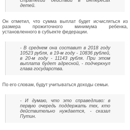
стратегии действий в интересах
детей.
Он отметил, что сумма выплат будет исчисляться из
размера прожиточного минимума ребенка,
установленного в субъекте федерации.
- В среднем она составит в 2018 году
10523 рубля, в 19-м году - 10836 рублей,
в 20-м году - 11143 рубля. При этом
выплата будет адресной, - подчеркнул
глава государства.
По его словам, будут учитываться доходы семьи.
- И думаю, что это справедливо: в
первую очередь поддержать тех, кто
действительно нуждается, - сказал
Путин.