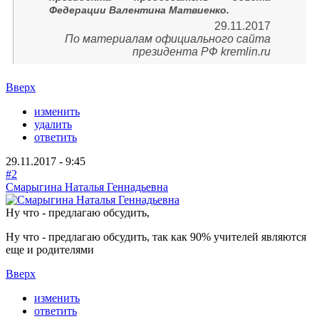
Федерации Валентина Матвиенко.
29.11.2017
По материалам официального сайта
президента РФ kremlin.ru
Вверх
изменить
удалить
ответить
29.11.2017 - 9:45
#2
Смарыгина Наталья Геннадьевна
Ну что - предлагаю обсудить,
Ну что - предлагаю обсудить, так как 90% учителей являются
еще и родителями
Вверх
изменить
ответить