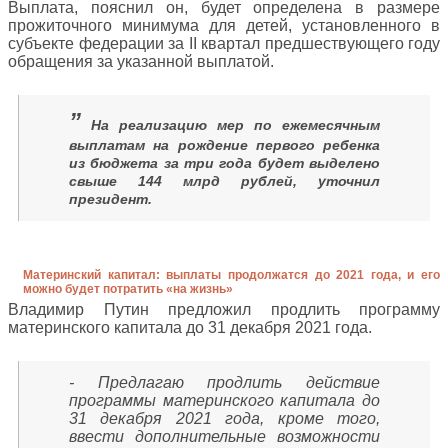
Выплата, пояснил он, будет определена в размере
прожиточного минимума для детей, установленного в
субъекте федерации за II квартал предшествующего году
обращения за указанной выплатой.
”
На реализацию мер по ежемесячным
выплатам на рождение первого ребенка
из бюджета за три года будет выделено
свыше 144 млрд рублей, уточнил
президент.
Материнский капитал: выплаты продолжатся до 2021 года, и его
можно будет потратить «на жизнь»
Владимир Путин предложил продлить программу
материнского капитала до 31 декабря 2021 года.
- Предлагаю продлить действие
программы материнского капитала до
31 декабря 2021 года, кроме того,
ввести дополнительные возможности