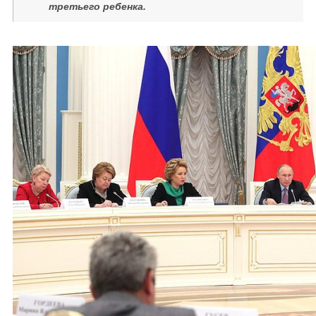
третьего ребенка.