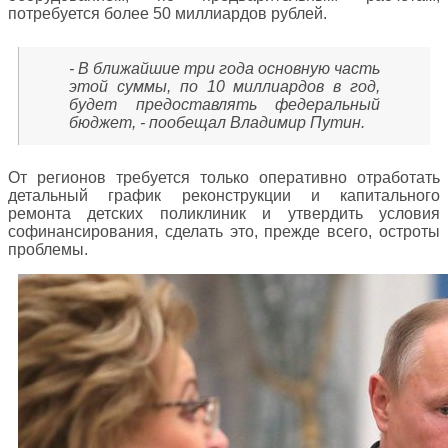
потребуется более 50 миллиардов рублей.
- В ближайшие три года основную часть
этой суммы, по 10 миллиардов в год,
будет предоставлять федеральный
бюджет, - пообещал Владимир Путин.
От регионов требуется только оперативно отработать
детальный график реконструкции и капитального
ремонта детских поликлиник и утвердить условия
софинансирования, сделать это, прежде всего, остроты
проблемы.