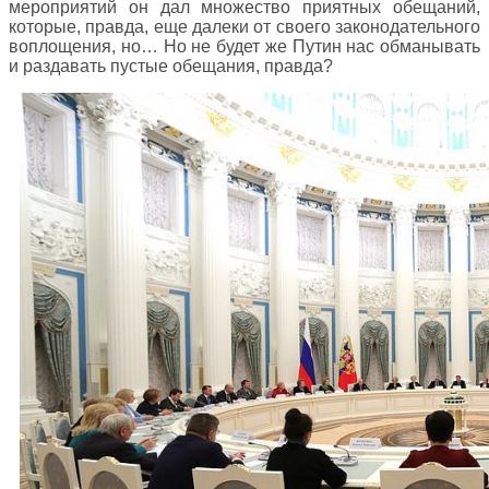
мероприятий он дал множество приятных обещаний,
которые, правда, еще далеки от своего законодательного
воплощения, но… Но не будет же Путин нас обманывать
и раздавать пустые обещания, правда?