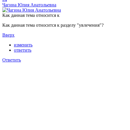
Чагина Юлия Анатольевна
Как данная тема относится к
Как данная тема относится к разделу "увлечения"?
Вверх
изменить
ответить
Ответить