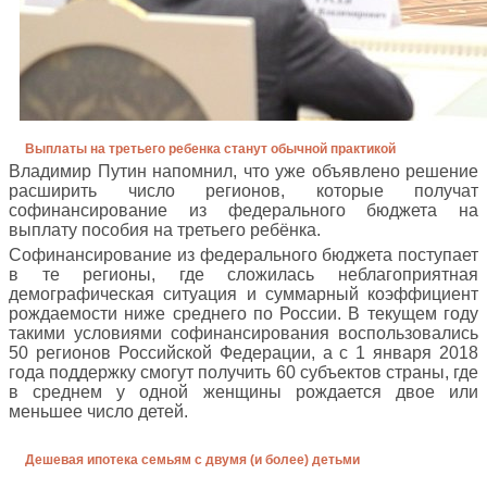
Выплаты на третьего ребенка станут обычной практикой
Владимир Путин напомнил, что уже объявлено решение
расширить число регионов, которые получат
софинансирование из федерального бюджета на
выплату пособия на третьего ребёнка.
Софинансирование из федерального бюджета поступает
в те регионы, где сложилась неблагоприятная
демографическая ситуация и суммарный коэффициент
рождаемости ниже среднего по России. В текущем году
такими условиями софинансирования воспользовались
50 регионов Российской Федерации, а с 1 января 2018
года поддержку смогут получить 60 субъектов страны, где
в среднем у одной женщины рождается двое или
меньшее число детей.
Дешевая ипотека семьям с двумя (и более) детьми