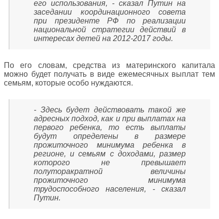
его использования, - сказал Путин на
заседании координационного совета
при президенте РФ по реализации
национальной стратегии действий в
интересах детей на 2012-2017 годы.
По его словам, средства из материнского капитала
можно будет получать в виде ежемесячных выплат тем
семьям, которые особо нуждаются.
- Здесь будет действовать такой же
адресных подход, как и при выплатах на
первого ребенка, то есть выплаты
будут определены в размере
прожиточного минимума ребенка в
регионе, и семьям с доходами, размер
которого не превышает
полуторакратной величины
прожиточного минимума
трудоспособного населения, - сказал
Путин.