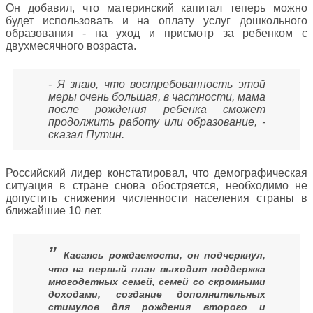
Он добавил, что материнский капитал теперь можно
будет использовать и на оплату услуг дошкольного
образования - на уход и присмотр за ребенком с
двухмесячного возраста.
- Я знаю, что востребованность этой
меры очень большая, в частности, мама
после рождения ребенка сможет
продолжить работу или образование, -
сказал Путин.
Российский лидер констатировал, что демографическая
ситуация в стране снова обостряется, необходимо не
допустить снижения численности населения страны в
ближайшие 10 лет.
”
Касаясь рождаемости, он подчеркнул,
что на первый план выходит поддержка
многодетных семей, семей со скромными
доходами, создание дополнительных
стимулов для рождения второго и