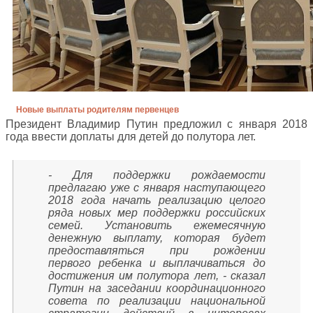
Новые выплаты родителям первенцев
Президент Владимир Путин предложил с января 2018
года ввести доплаты для детей до полутора лет.
- Для поддержки рождаемости
предлагаю уже с января наступающего
2018 года начать реализацию целого
ряда новых мер поддержки российских
семей. Установить ежемесячную
денежную выплату, которая будет
предоставляться при рождении
первого ребенка и выплачиваться до
достижения им полутора лет, - сказал
Путин на заседании координационного
совета по реализации национальной