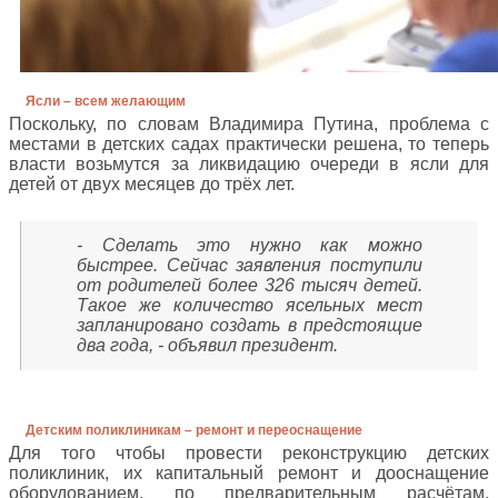
Ясли – всем желающим
Поскольку, по словам Владимира Путина, проблема с
местами в детских садах практически решена, то теперь
власти возьмутся за ликвидацию очереди в ясли для
детей от двух месяцев до трёх лет.
- Сделать это нужно как можно
быстрее. Сейчас заявления поступили
от родителей более 326 тысяч детей.
Такое же количество ясельных мест
запланировано создать в предстоящие
два года, - объявил президент.
Детским поликлиникам – ремонт и переоснащение
Для того чтобы провести реконструкцию детских
поликлиник, их капитальный ремонт и дооснащение
оборудованием, по предварительным расчётам,