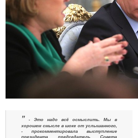
”
- Это надо всё осмыслить. Мы в
хорошем смысле в шоке от услышанного,
- прокомментировала выступление
президента председатель Совета