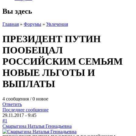
Вы здесь
Главная
»
Форумы
»
Увлечения
ПРЕЗИДЕНТ ПУТИН
ПООБЕЩАЛ
РОССИЙСКИМ СЕМЬЯМ
НОВЫЕ ЛЬГОТЫ И
ВЫПЛАТЫ
4 сообщения / 0 новое
Ответить
Последнее сообщение
29.11.2017 - 9:45
#1
Смарыгина Наталья Геннадьевна