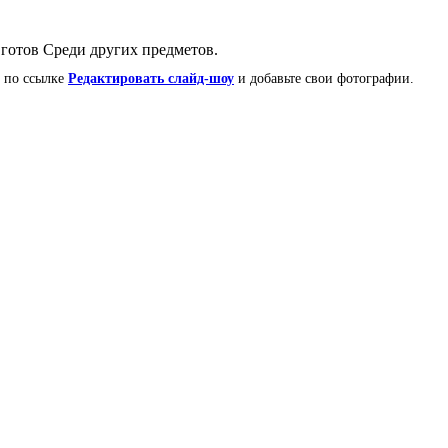
е готов Среди других предметов.
е по ссылке
Редактировать слайд-шоу
и добавьте свои фотографии.