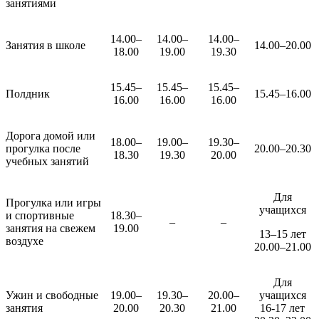
занятиями
14.00–
14.00–
14.00–
Занятия в школе
14.00–20.00
18.00
19.00
19.30
15.45–
15.45–
15.45–
Полдник
15.45–16.00
16.00
16.00
16.00
Дорога домой или
18.00–
19.00–
19.30–
прогулка после
20.00–20.30
18.30
19.30
20.00
учебных занятий
Для
Прогулка или игры
учащихся
и спортивные
18.30–
–
–
занятия на свежем
19.00
13–15 лет
воздухе
20.00–21.00
Для
Ужин и свободные
19.00–
19.30–
20.00–
учащихся
занятия
20.00
20.30
21.00
16-17 лет