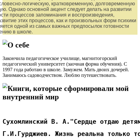
словесно-логическую, кратковременную, долговременную
ую. Однако основной акцент следует делать на развитии
сти процессов запоминания и воспроизведения,
азвитие этих процессов, как и произвольных форм психики
яется одной из самых важных предпосылок готовности
чению в школе.
О себе
Закончила педагогическое училище, магнитогорский
педагогический университет (заочная форма обучения). С
1997 года работаю в школе. Замужем. Мать двоих дочерей.
Занимаюсь садоводчеством. Люблю путешествовать.
Книги, которые сформировали мой
внутренний мир
Сухомлинский В. А."Сердце отдаю детя
Г.И.Гурджиев. Жизнь реальна только т