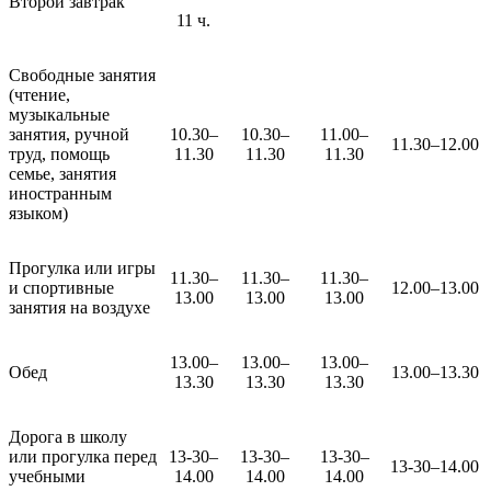
Второй завтрак
11 ч.
Свободные занятия
(чтение,
музыкальные
занятия, ручной
10.30–
10.30–
11.00–
11.30–12.00
труд, помощь
11.30
11.30
11.30
семье, занятия
иностранным
языком)
Прогулка или игры
11.30–
11.30–
11.30–
и спортивные
12.00–13.00
13.00
13.00
13.00
занятия на воздухе
13.00–
13.00–
13.00–
Обед
13.00–13.30
13.30
13.30
13.30
Дорога в школу
или прогулка перед
13-30–
13-30–
13-30–
13-30–14.00
учебными
14.00
14.00
14.00