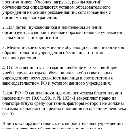
воспитанников. Учебная нагрузка, режим занятий
обучающихся определяются уставом образовательного
учреждения на основе рекомендаций, согласованных с
органами здравоохранения.
2. Для детей, нуждающихся в длительном лечении,
организуются оздоровительные образовательные учреждения,
в том числе санитарного типа.
3. Медицинское обслуживание обучающихся, воспитанников
образовательного учреждения обеспечивают органы
здравоохранения.
4. Ответственность за создание необходимых условий для
учебы, труда и отдыха обучающихся в образовательных
учреждениях несут должностные лица в соответствии с
законодательством РФ и уставом данного учреждения.
Закон РФ «О санитарно-эпидемиологическом благополучии
населения» от 19.04.1991 г. № 1034-1 закрепляет право на
благоприятную среду обитания, факторы которой не должны
оказывать опасного и вредного влияния на организм человека
(ст. 5).
В детских образовательных и оздоровительных учреждениях,
осуществляющих обучение и воспитание, должны