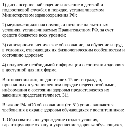
1) диспансерное наблюдение и лечение в детской и
подростковой службах в порядке, устанавливаемом
Министерством здравоохранения РФ;
2) медико-социальная помощь и питание на льготных
условиях, устанавливаемых Правительством РФ, за счет
средств бюджетов всех уровней;
3) санитарно-гигиеническое образование, на обучение и труд
в условиях, отвечающих их физиологическим особенностям и
состоянию здоровья;
4) получение необходимой информации о состоянии здоровья
в доступной для них форме.
В отношении лиц, не достигших 15 лет и граждан,
признанных в установленном порядке недееспособными,
информация о состоянии здоровья предоставляется их
законным представителям (ст. 31).
В законе РФ «Об образовании» (ст. 51) устанавливаются
требования к охране здоровья обучающихся т воспитанников:
1. Образовательное учреждение создает условия,
гарантирующие охрану и укрепление здоровья обучающихся,