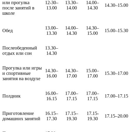
или прогулка
12-30–
13.30–
14.00–
14.30–15.00
после занятий в
13.00
14.00
14.30
школе
13.00–
14.00–
14.30–
Обед
15.00–15.30
13.30
14.30
15.00
Послеобеденный
13.30–
отдых или сон
14.30
Прогулка или игры
14.30–
14.30–
15.00–
и спортивные
15.30–17.00
16.00
17.00
17.00
занятия на воздухе
16.00–
17.00–
17.00–
Полдник
17.00–17.15
16.15
17.15
17.15
Приготовление
16.15–
17.15–
17.15-
17.15–20.00
домашних занятий
17.30
19.30
19.30