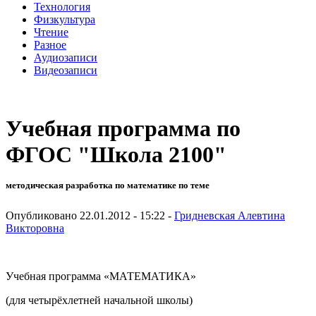
Технология
Физкультура
Чтение
Разное
Аудиозаписи
Видеозаписи
Учебная программа по
ФГОС "Школа 2100"
методическая разработка по математике по теме
Опубликовано 22.01.2012 - 15:22 -
Гридневская Алевтина
Викторовна
Учебная программа «МАТЕМАТИКА»
(для четырёхлетней начальной школы)