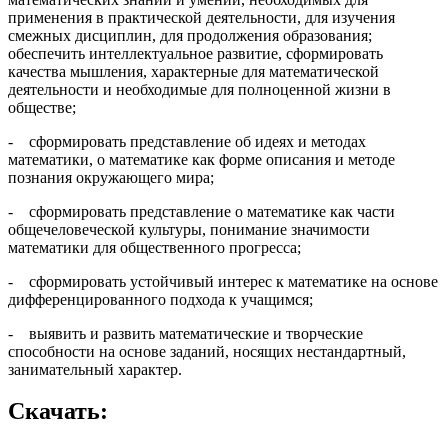
применения в практической деятельности, для изучения
смежных дисциплин, для продолжения образования;
обеспечить интеллектуальное развитие, сформировать
качества мышления, характерные для математической
деятельности и необходимые для полноценной жизни в
обществе;
- сформировать представление об идеях и методах
математики, о математике как форме описания и методе
познания окружающего мира;
- сформировать представление о математике как части
общечеловеческой культуры, понимание значимости
математики для общественного прогресса;
- сформировать устойчивый интерес к математике на основе
дифференцированного подхода к учащимся;
- выявить и развить математические и творческие
способности на основе заданий, носящих нестандартный,
занимательный характер.
Скачать: