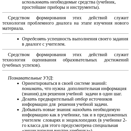
использовать
необходимые средства (учебник,
простейшие приборы и инструменты).
Средством формирования этих действий служит
технология проблемного диалога на этапе изучения нового
материала.
Определять
успешность выполнения своего задания
в диалоге с учителем.
Средством формирования этих действий служит
технология оценивания образовательных достижений
(учебных успехов).
Познавательные УУД
:
Ориентироваться в своей системе знаний:
понимать
, что нужна дополнительная информация
(знания) для решения учебной задачи в один шаг.
Делать
предварительный
отбор
источников
информации для решения учебной задачи.
Добывать новые знания:
находить
необходимую
информацию как в учебнике, так и в предложенных
учителем словарях и энциклопедиях (в учебнике 2-
го класса для этого предусмотрена специальная
«энциклопедия внутри учебника»).