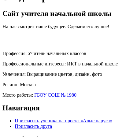
Сайт учителя начальной школы
На нас смотрит наше будущее. Сделаем его лучше!
Профессия:
Учитель начальных классов
Профессиональные интересы:
ИКТ в начальной школе
Увлечения:
Выращивание цветов, дизайн, фото
Регион:
Москва
Место работы:
ГБОУ СОШ № 1980
Навигация
Пригласить ученика на проект «Алые паруса»
Пригласить друга