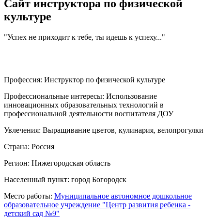
Сайт инструктора по физической
культуре
"Успех не приходит к тебе, ты идешь к успеху..."
Профессия:
Инструктор по физической культуре
Профессиональные интересы:
Использование
инновационных образовательных технологий в
профессиональной деятельности воспитателя ДОУ
Увлечения:
Выращивание цветов, кулинария, велопрогулки
Страна:
Россия
Регион:
Нижегородская область
Населенный пункт:
город Богородск
Место работы:
Муниципальное автономное дошкольное
образовательное учреждение "Центр развития ребенка -
детский сад №9"