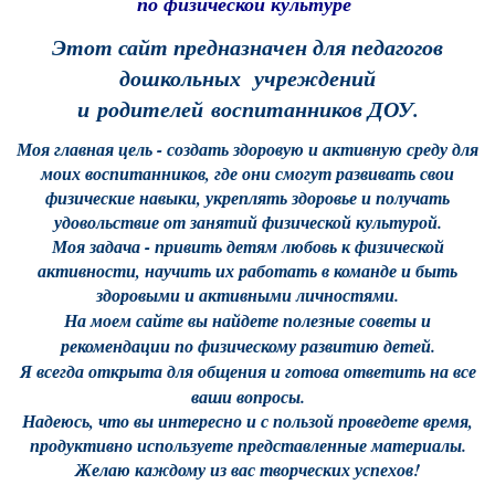
по физической культуре
Этот сайт предназначен для педагогов
дошкольных учреждений
и родителей воспитанников ДОУ.
Моя главная цель - создать здоровую и активную среду для
моих воспитанников, где они смогут развивать свои
физические навыки, укреплять здоровье и получать
удовольствие от занятий физической культурой.
Моя задача - привить детям любовь к физической
активности, научить их работать в команде и быть
здоровыми и активными личностями.
На моем сайте вы найдете полезные советы и
рекомендации по физическому развитию детей.
Я всегда открыта для общения и готова ответить на все
ваши вопросы.
Надеюсь, что вы интересно и с пользой проведете время,
продуктивно используете представленные материалы.
Желаю каждому из вас творческих успехов!