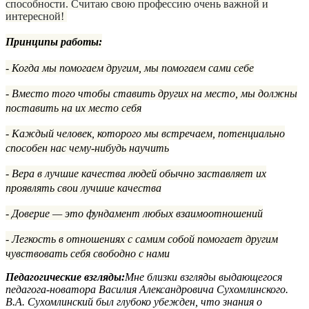
способности. Считаю свою профессию очень важной и
интересной!
Принципы работы:
- Когда мы помогаем другим, мы помогаем сами себе
- Вместо того чтобы ставить других на место, мы должны
поставить на их место себя
- Каждый человек, которого мы встречаем, потенциально
способен нас чему-нибудь научить
- Вера в лучшие качества людей обычно заставляет их
проявлять свои лучшие качества
- Доверие — это фундамент любых взаимоотношений
- Легкость в отношениях с самим собой помогает другим
чувствовать себя свободно с нами
Педагогические взгляды:
Мне близки взгляды выдающегося
педагога-новатора Василия Александровича Сухомлинского.
В.А. Сухомлинский был глубоко убежден, что знания о