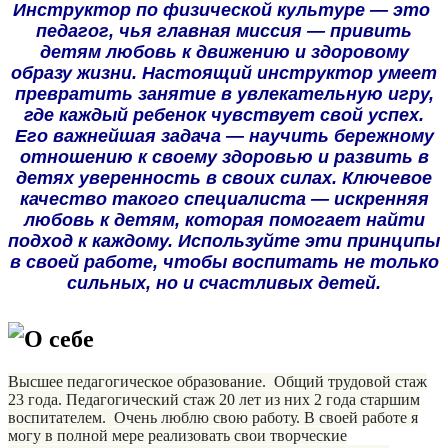
Инструктор по физической культуре — это
педагог, чья главная миссия — привить
детям любовь к движению и здоровому
образу жизни. Настоящий инструктор умеет
превратить занятие в увлекательную игру,
где каждый ребенок чувствует свой успех.
Его важнейшая задача — научить бережному
отношению к своему здоровью и развить в
детях уверенность в своих силах. Ключевое
качество такого специалиста — искренняя
любовь к детям, которая помогает найти
подход к каждому. Используйте эти принципы
в своей работе, чтобы воспитать не только
сильных, но и счастливых детей.
О себе
Высшее педагогическое образование. Общий трудовой стаж
23 года. Педагогический стаж 20 лет из них 2 года старшим
воспитателем.
Очень люблю свою работу. В своей работе я
могу в полной мере реализовать свои творческие