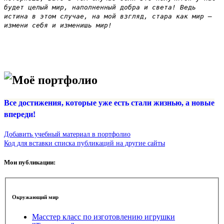
будет целый мир, наполненный добра и света! Ведь
истина в этом случае, на мой взгляд, стара как мир —
измени себя и изменишь мир
!
Моё портфолио
Все достижения, которые уже есть стали жизнью, а новые
впереди!
Добавить учебный материал в портфолио
Код для вставки списка публикаций на другие сайты
Мои публикации:
Окружающий мир
Масстер класс по изготовлению игрушки