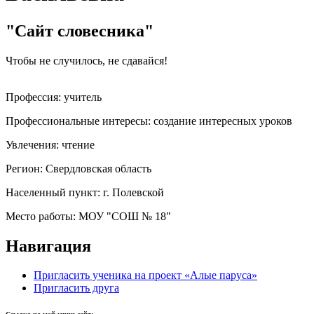
"Сайт словесника"
Чтобы не случилось, не сдавайся!
Профессия:
учитель
Профессиональные интересы:
создание интересных уроков
Увлечения:
чтение
Регион:
Свердловская область
Населенный пункт:
г. Полевской
Место работы:
МОУ "СОШ № 18"
Навигация
Пригласить ученика на проект «Алые паруса»
Пригласить друга