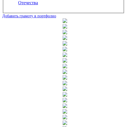
Отечества
Добавить грамоту в портфолио