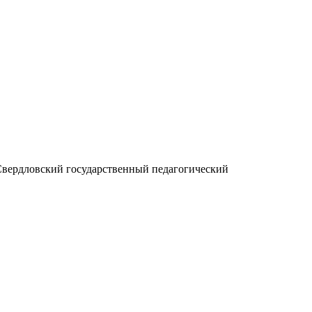
ловский государственный педагогический