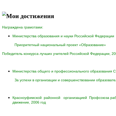
Мои достижения
Награждена грамотами:
Министерства образования и науки Российской Федерации
Приоритетный национальный проект «Образование»
Победитель конкурса лучших учителей Российской Федерации, 20
Министерства общего и профессионального образования С
За успехи в организации и совершенствовании образовате
Красноуфимской районной организацией Профсоюза работн
движение, 2006 год