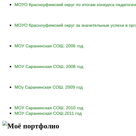
МОУО Красноуфимский округ по итогам конкурса педагогич
МОУО Красноуфимский округ за значительные успехи в орг
МОУ Саранинская СОШ, 2006 год
МОУ Саранинская СОШ, 2008 год
МОу Саранинская СОШ, 2009 год
МОУ Саранинская СОШ, 2010 год
МОУ Саранинская СОШ,2011 год
Моё портфолио