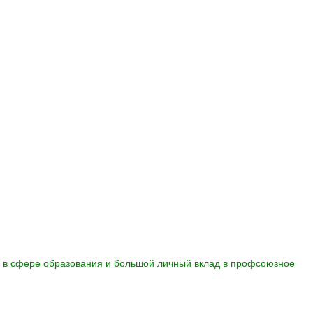
 в сфере образования и большой личный вклад в профсоюзное