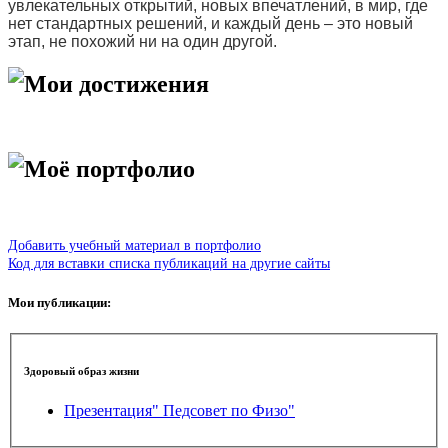
увлекательных открытий, новых впечатлений, в мир, где
нет стандартных решений, и каждый день – это новый
этап, не похожий ни на один другой.
Мои достижения
Моё портфолио
Добавить учебный материал в портфолио
Код для вставки списка публикаций на другие сайты
Мои публикации:
Здоровый образ жизни
Презентация" Педсовет по Физо"