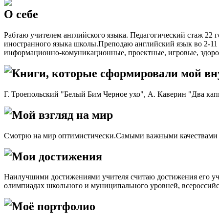
О себе
Рабтаю учителем английского языка. Педагогический стаж 22
иностранного языка школы.Преподаю английский язык во 2-11 
информационно-комуникационные, проектные, игровые, здоров
Книги, которые сформировали мой в
Г. Троепольский "Белый Бим Черное ухо", А. Каверин "Два кап
Мой взгляд на мир
Смотрю на мир оптимистически.Самыми важными качествами сч
Мои достижения
Наилучшими достижениями учителя считаю достижения его уч
олимпиадах школьного и муниципального уровней, всероссийс
Моё портфолио