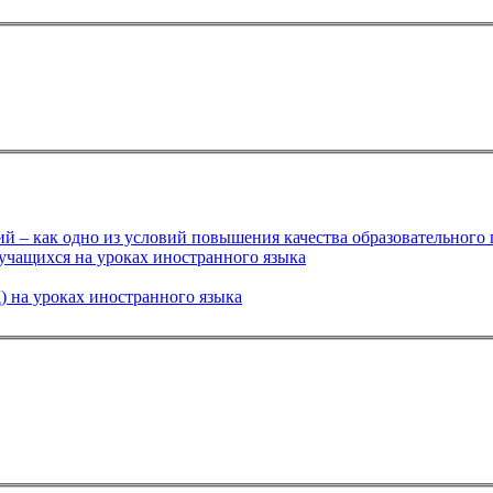
учащихся на уроках иностранного языка
 на уроках иностранного языка