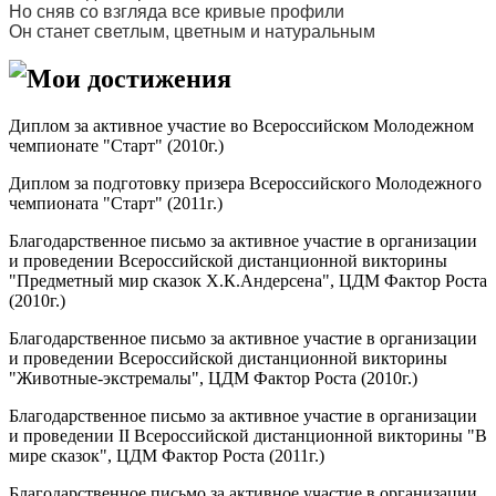
Но сняв со взгляда все кривые профили
Он станет светлым, цветным и натуральным
Мои достижения
Диплом за активное участие во Всероссийском Молодежном
чемпионате "Старт" (2010г.)
Диплом за подготовку призера Всероссийского Молодежного
чемпионата "Старт" (2011г.)
Благодарственное письмо за активное участие в организации
и проведении Всероссийской дистанционной викторины
"Предметный мир сказок Х.К.Андерсена", ЦДМ Фактор Роста
(2010г.)
Благодарственное письмо за активное участие в организации
и проведении Всероссийской дистанционной викторины
"Животные-экстремалы", ЦДМ Фактор Роста (2010г.)
Благодарственное письмо за активное участие в организации
и проведении II Всероссийской дистанционной викторины "В
мире сказок", ЦДМ Фактор Роста (2011г.)
Благодарственное письмо за активное участие в организации