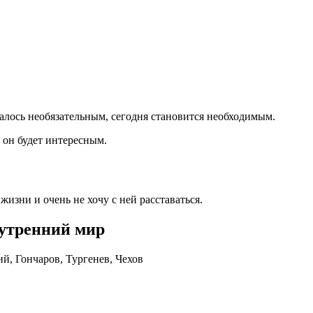
азалось необязательным, сегодня становится необходимым.
 он будет интересным.
жизни и очень не хочу с ней расставаться.
нутренний мир
й, Гончаров, Тургенев, Чехов