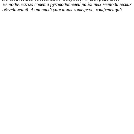
методического совета руководителей районных методических
объединений. Активный участник конкурсов, конференций.