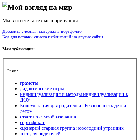
Мой взгляд на мир
Мы в ответе за тех кого приручили.
Добавить учебный материал в портфолио
Код для вставки списка публикаций на другие сайты
Мои публикации:
Разное
грамоты
дидактические игры
индивидуализация и методы индивидуализации в
ДОУ
Консультация для родителей "Безопасность детей
летом
отчет по самообразованию
сертификат
сценарий старшая группа новогодний утренник
тест для родителей