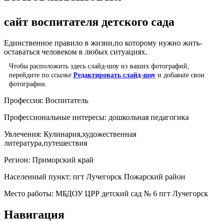
сайт воспитателя детского сада
Единственное правило в жизни,по которому нужно жить-
оставаться человеком в любых ситуациях.
Чтобы расположить здесь слайд-шоу из ваших фотографий,
перейдите по ссылке
Редактировать слайд-шоу
и добавьте свои
фотографии.
Профессия:
Воспитатель
Профессиональные интересы:
дошкольная педагогика
Увлечения:
Кулинария,художественная
литература,путешествия
Регион:
Приморский край
Населенный пункт:
пгт Лучегорск Пожарский район
Место работы:
МБДОУ ЦРР детский сад № 6 пгт Лучегорск
Навигация