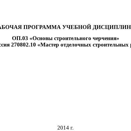
АБОЧАЯ ПРОГРАММА УЧЕБНОЙ ДИСЦИПЛИ
ОП.03 «Основы строительного черчения»
ссия 270802.10 «Мастер отделочных строительных 
2014 г.