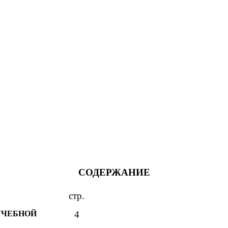
СОДЕРЖАНИЕ
стр.
ЧЕБНОЙ
4