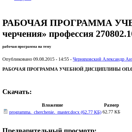
РАБОЧАЯ ПРОГРАММА УЧЕБ
черчения» профессия 270802.
рабочая программа на тему
Опубликовано 09.08.2015 - 14:55 -
Черняховский Александр Ан
РАБОЧАЯ ПРОГРАММА УЧЕБНОЙ ДИСЦИПЛИНЫ
ОП.0
Скачать:
Вложение
Размер
62.77 КБ
programma._cherchenie._master.docx (62.77 КБ)
Предварительный просмотр: