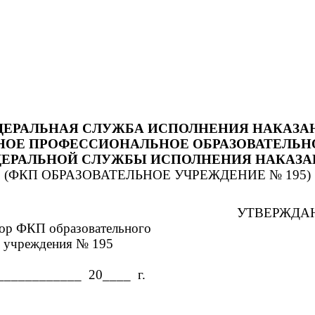
ДЕРАЛЬНАЯ СЛУЖБА ИСПОЛНЕНИЯ НАКАЗА
НОЕ ПРОФЕССИОНАЛЬНОЕ ОБРАЗОВАТЕЛЬНО
ДЕРАЛЬНОЙ СЛУЖБЫ ИСПОЛНЕНИЯ НАКАЗА
(ФКП ОБРАЗОВАТЕЛЬНОЕ УЧРЕЖДЕНИЕ № 195)
УТВЕРЖДА
вательного
№ 195
20____ г.