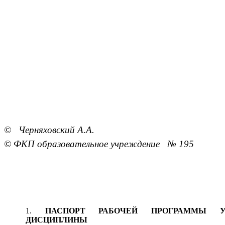
© Черняховский А.А.
© ФКП образовательное учреждение № 195
ПАСПОРТ РАБОЧЕЙ ПРОГРАММЫ У
ДИСЦИПЛИНЫ