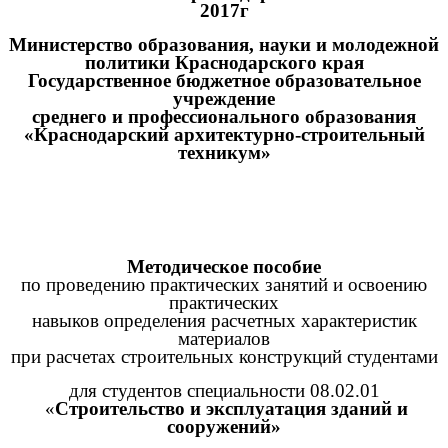
2017г
Министерство образования, науки и молодежной
политики Краснодарского края
Государственное бюджетное образовательное
учреждение
среднего и профессионального образования
«Краснодарский архитектурно-строительный
техникум»
Методическое пособие
по проведению практических занятий и освоению
практических
навыков определения расчетных характеристик
материалов
при расчетах строительных конструкций студентами
для студентов специальности 08.02.01
«
Строительство и эксплуатация зданий и
сооружений»