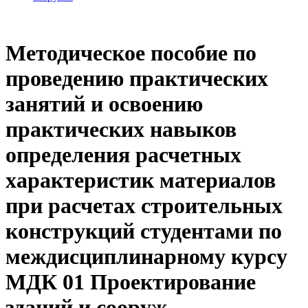
Методическое пособие по
проведению практических
занятий и освоению
практических навыков
определения расчетных
характеристик материалов
при расчетах строительных
конструкций студентами по
междисциплинарному курсу
МДК 01 Проектирование
зданий и сооруж