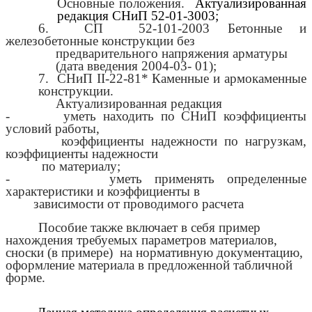
Основные
положения.
Актуализированная
редакция СНиП 52-01-3003;
6. СП 52-101-2003 Бетонные и
железобетонные конструкции без
предварительного напряжения арматуры
(дата введения 2004-03- 01);
7. СНиП II-22-81* Каменные и армокаменные
конструкции.
Актуализированная редакция
- уметь находить по СНиП коэффициенты
условий работы,
коэффициенты надежности по нагрузкам,
коэффициенты надежности
по материалу;
- уметь применять определенные
характеристики и коэффициенты в
зависимости от проводимого расчета
Пособие также включает в себя пример
нахождения требуемых параметров материалов,
сноски (в примере) на нормативную документацию,
оформление материала в предложенной табличной
форме.