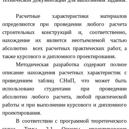
Расчетные характеристики материалов
определяются при проведении любого расчета
строительных конструкций и, соответственно,
нахождение их является неотъемлемой частью
абсолютно всех расчетных практических работ, а
также курсового и дипломного проектирования.
Методическая разработка содержит полное
описание нахождения расчетных характеристик с
приведением таблиц СНиП, что может быть
использовано студентами при проведении
абсолютно любого расчета, любой практической
работы и при выполнении курсового и дипломного
проектирования.
В соответствии с программой теоретического
курса
Темы 2.1 Основы проектирования