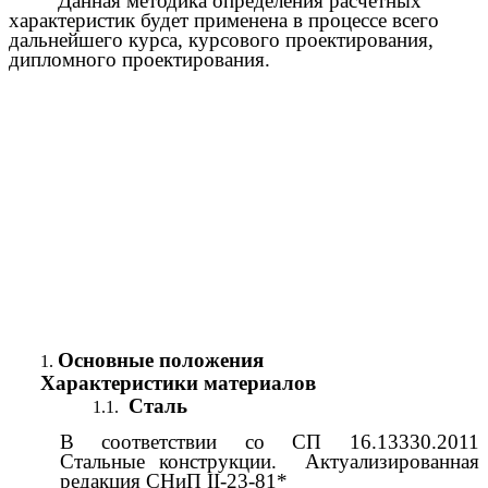
Данная методика определения расчетных
характеристик будет применена в процессе всего
дальнейшего курса, курсового проектирования,
дипломного проектирования.
Основные положения
Характеристики материалов
Сталь
В соответствии со СП 16.13330.2011
Стальные конструкции. Актуализированная
редакция СНиП II-23-81*