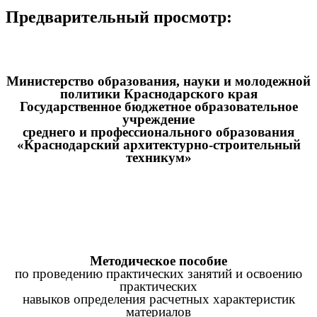
Предварительный просмотр:
Министерство образования, науки и молодежной
политики Краснодарского края
Государственное бюджетное образовательное
учреждение
среднего и профессионального образования
«Краснодарский архитектурно-строительный
техникум»
Методическое пособие
по проведению практических занятий и освоению
практических
навыков определения расчетных характеристик
материалов