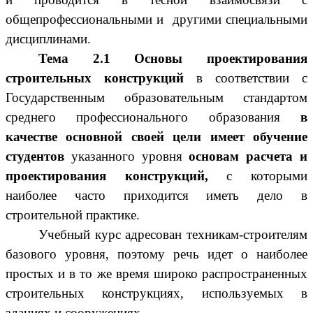
общепрофессиональными и другими специальными
дисциплинами.
Тема 2.1
Основы проектирования
строительных конструкций
в соответствии с
Государственным образовательным стандартом
среднего профессионального образования
в
качестве основной своей цели имеет обучение
студентов
указанного уровня
основам расчета и
проектирования конструкций,
с которыми
наиболее часто приходится иметь дело в
строительной практике.
Учебный курс адресован техникам-строителям
базового уровня, поэтому речь идет о наиболее
простых и в то же время широко распространенных
строительных конструкциях, используемых в
зданиях и сооружениях.