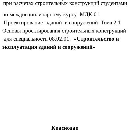
при расчетах строительных конструкций студентами
по междисциплинарному курсу МДК 01
Проектирование зданий и сооружений Тема 2.1
Основы проектирования строительных конструкций
для специальности 08.02.01. «
Строительство и
эксплуатация зданий и сооружений»
Краснодар