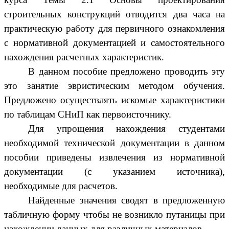
строительных конструкций отводится два часа на
практическую работу для первичного ознакомления
с нормативной документацией и самостоятельного
нахождения расчетных характеристик.
В данном пособие предложено проводить эту
это занятие эвристическим методом обучения.
Предложено осуществлять искомые характеристики
по таблицам СНиП как первоисточнику.
Для упрощения нахождения студентами
необходимой технической документации в данном
пособии приведены извлечения из нормативной
документации (с указанием источника),
необходимые для расчетов.
Найденные значения сводят в предложенную
табличную форму чтобы не возникло путаницы при
нахождении данных для различных материалов.