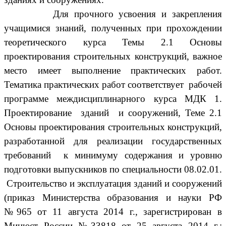
Для прочного усвоения и закрепления
учащимися знаний, полученных при прохождении
теоретического курса
Темы 2.1 Основы
проектирования строительных конструкций, важное
место имеет выполнение практических работ.
Тематика практических работ соответствует рабочей
программе
междисциплинарного курса МДК 1.
Проектирование зданий и сооружений, Теме 2.1
Основы проектирования строительных конструкций,
разработанной для реализации государственных
требований к минимуму содержания и уровню
подготовки выпускников по специальности 08.02.01.
Строительство и эксплуатация зданий и сооружений
(приказ Министерства образования и науки РФ
№965 от 11 августа 2014 г., зарегистрирован в
Минюст России №33818 от 25 августа 2014 г.;