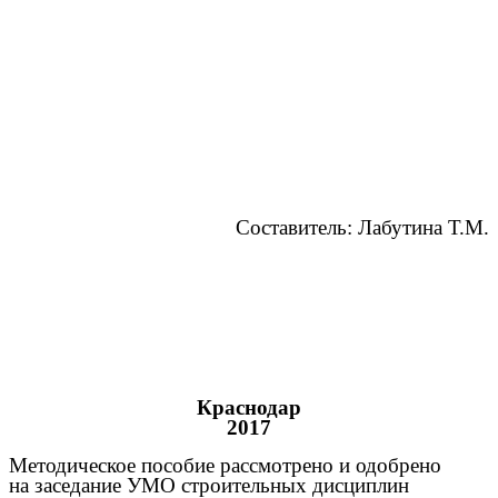
Составитель: Лабутина Т.М.
Краснодар
2017
Методическое пособие рассмотрено и одобрено
на заседание УМО строительных дисциплин