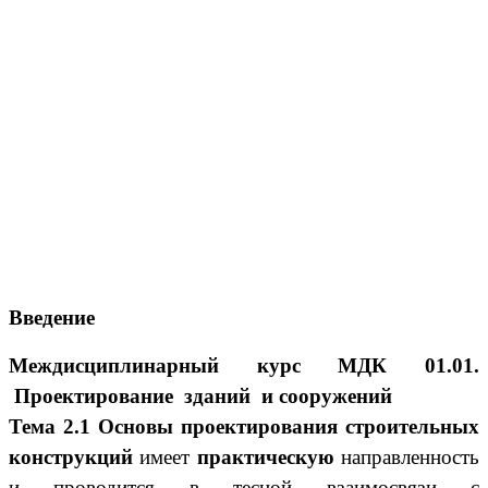
Введение
Междисциплинарный курс МДК 01.01.
Проектирование зданий и сооружений
Тема 2.1
Основы проектирования строительных
конструкций
имеет
практическую
направленность
и проводится в тесной взаимосвязи с