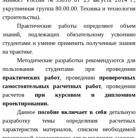
укрупненная группа 80.00.00. Техника и технология
строительства).
Практические работы определяют объем
знаний, подлежащих обязательному усвоению
студентами и умение применить полученные знания
на практике.
Методические разработки рекомендуются для
пользования студентами при проведении
практических работ
, проведении
проверочных
самостоятельных расчетных работ
, проведении
расчетов
при курсовом и дипломном
проектировании.
Данное
пособие включает в себя
детальную
разработку темы определения расчетных
характеристик материалов, списком необходимой
технической документации для выполнения задания.