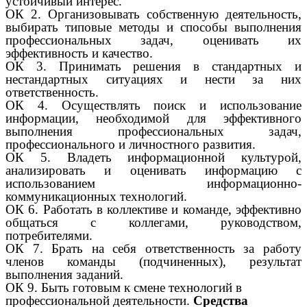
устойчивый интерес.
ОК 2. Организовывать собственную деятельность,
выбирать типовые методы и способы выполнения
профессиональных задач, оценивать их
эффективность и качество.
ОК 3. Принимать решения в стандартных и
нестандартных ситуациях и нести за них
ответственность.
ОК 4. Осуществлять поиск и использование
информации, необходимой для эффективного
выполнения профессиональных задач,
профессионального и личностного развития.
ОК 5. Владеть информационной культурой,
анализировать и оценивать информацию с
использованием информационно-
коммуникационных технологий.
ОК 6. Работать в коллективе и команде, эффективно
общаться с коллегами, руководством,
потребителями.
ОК 7. Брать на себя ответственность за работу
членов команды (подчиненных), результат
выполнения заданий.
ОК 9. Быть готовым к смене технологий в
профессиональной деятельности.
Средства