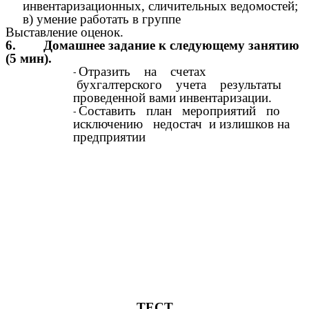
инвентаризационных, сличительных ведомостей;
в) умение работать в группе
Выставление оценок.
6. Домашнее задание к следующему занятию
(5 мин).
Отразить на счетах
бухгалтерского учета результаты
проведенной вами инвентаризации.
Составить план мероприятий по
исключению недостач и излишков на
предприятии
ТЕСТ