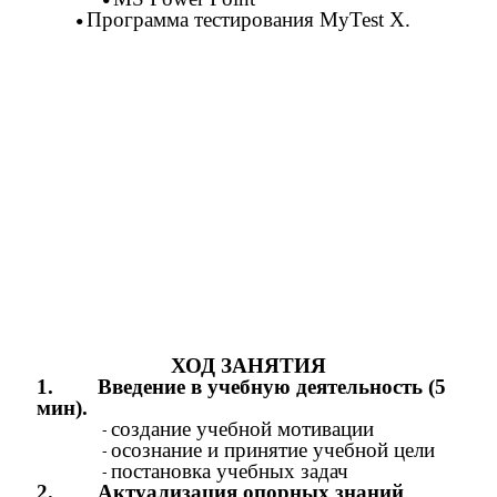
Программа тестирования MyTest X.
ХОД ЗАНЯТИЯ
1. Введение в учебную деятельность (5
мин).
создание учебной мотивации
осознание и принятие учебной цели
постановка учебных задач
2.
Актуализация опорных знаний