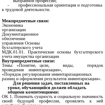
выбранной профессии;
- профессиональная ориентация и подготовка
к трудовой деятельности.
Межпредметные связи:
Экономика
организации
Документационное
обеспечение
управления Основы
бухгалтерского учета
МДК.01.01. Практические основы бухгалтерского
учета имущества организации
Внутрипредметные связи:
Темы: «Понятие, цели, виды, порядок
проведения инвентаризации»,
«Порядок регулирования инвентаризационных
разниц и оформления результатов инвентаризации».
Для решения задач, поставленных на
уроке, обучающийся должен обладать
общими компетенциями:
OK 1. Понимать сущность и социальную значимость
своей будущей профессии, проявлять к ней