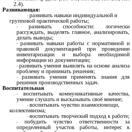
2.4).
Развивающая:
развивать навыки индивидуальной и
групповой практической работы;
развивать способности: логически
рассуждать, выделять главное, анализировать,
делать выводы;
развивать навыки работы с нормативной и
правовой документацией при проведении
инвентаризации и выбора необходимой
информации из документации;
развивать умения выявлять на основе анализа
проблему и принимать решения;
развивать умения применять знания для
решения производственных задач.
Воспитательная
воспитывать коммуникативные качества,
умение слушать и высказывать своё мнение;
воспитывать чувство взаимопомощи,
коллективизма;
воспитывать творческий подход к работе;
побудить чувство ответственности за
определенный участок работы, интерес к