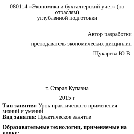
080114 «Экономика и бухгалтерский учет» (по
отраслям)
углубленной подготовки
Автор разработки
преподаватель экономических дисциплин
Щукарева Ю.В.
г. Старая Купавна
2015 г
Тип занятия:
Урок практического применения
знаний и умений
Вид занятия:
Практическое занятие
Образовательные технологии, применяемые на
уроке: