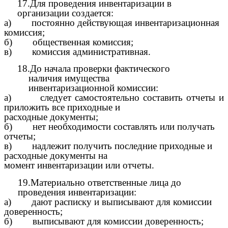
17.Для проведения инвентаризации в
организации создается:
а) постоянно действующая инвентаризационная
комиссия;
б) общественная комиссия;
в) комиссия административная.
18.До начала проверки фактического
наличия имущества
инвентаризационной комиссии:
а) следует самостоятельно составить отчеты и
приложить все приходные и
расходные документы;
б) нет необходимости составлять или получать
отчеты;
в) надлежит получить последние приходные и
расходные документы на
момент инвентаризации или отчеты.
19.Материально ответственные лица до
проведения инвентаризации:
а) дают расписку и выписывают для комиссии
доверенность;
б) выписывают для комиссии доверенность;