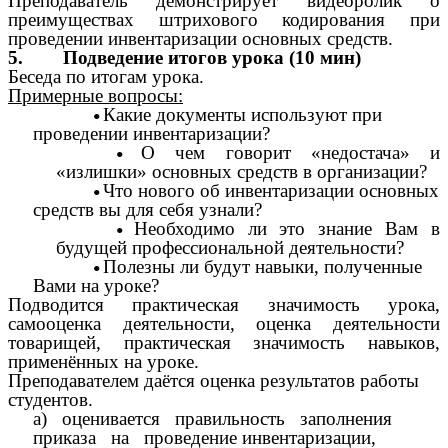
Преподаватель демонстрирует видеоролик о
преимуществах штрихового кодирования при
проведении инвентаризации основных средств.
5. Подведение итогов урока (10 мин)
Беседа
по итогам урока.
Примерные вопросы:
Какие документы используют при
проведении инвентаризации?
О чем говорит «недостача» и
«излишки» основных средств в организации?
Что нового об инвентаризации основных
средств вы для себя узнали?
Необходимо ли это знание Вам в
будущей профессиональной деятельности?
Полезны ли будут навыки, полученные
Вами на уроке?
Подводится практическая значимость урока,
самооценка деятельности, оценка деятельности
товарищей, практическая значимость навыков,
применённых на уроке.
Преподавателем даётся оценка результатов работы
студентов.
а) оценивается правильность заполнения
приказа на проведение инвентаризации,