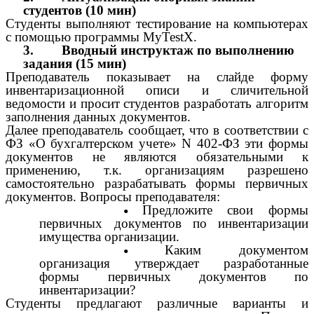
студентов (10 мин)
Студенты выполняют тестирование на компьютерах
с помощью программы MyTestX.
3.
Вводный инструктаж по выполнению
задания (15 мин)
Преподаватель показывает на слайде форму
инвентаризационной описи и сличительной
ведомости и просит студентов разработать алгоритм
заполнения данных документов.
Далее преподаватель сообщает, что в соответствии с
ФЗ «О бухгалтерском учете» N 402-ФЗ эти формы
документов не являются обязательными к
применению, т.к. организациям разрешено
самостоятельно разрабатывать формы первичных
документов. Вопросы преподавателя:
Предложите свои формы
первичных документов по инвентаризации
имущества организации.
Каким документом
организация утверждает разработанные
формы первичных документов по
инвентаризации?
Студенты предлагают различные варианты и