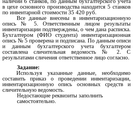
наличии 6 станков, по данным бухгалтерского учета
в цехе основного производства находится 5 станков
по инвентарной стоимости 35 420 руб.
Все данные внесены в инвентаризационную
опись № 5. Ответственным лицом результаты
инвентаризации подтверждены, о чем дана расписка.
Бухгалтером (ФИО студента) инвентаризационная
опись № 5 проверена и подписана. По данным описи
и данным бухгалтерского учета бухгалтером
составлена сличительная ведомость № 2. С
результатами сличения ответственное лицо согласно.
Задание:
Используя указанные данные, необходимо
составить приказ о проведении инвентаризации,
инвентаризационную опись основных средств и
сличительную ведомость.
Недостающие реквизиты заполнить
самостоятельно.