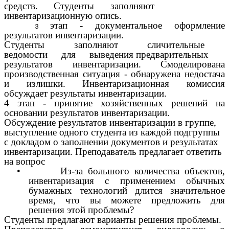
средств. Студенты заполняют
инвентаризационную опись.
этап - документальное оформление
результатов инвентаризации.
Студенты заполняют сличительные
ведомости для выведения предварительных
результатов инвентаризации. Смоделирована
производственная ситуация - обнаружена недостача
и излишки. Инвентаризационная комиссия
обсуждает результаты инвентаризации.
4 этап - принятие хозяйственных решений на
основании результатов инвентаризации.
Обсуждение результатов инвентаризации в группе,
выступление одного студента из каждой подгруппы
с докладом о заполнении документов и результатах
инвентаризации. Преподаватель предлагает ответить
на вопрос
• Из-за большого количества объектов,
инвентаризация с применением обычных
бумажных технологий длится значительное
время, что вы можете предложить для
решения этой проблемы?
Студенты предлагают варианты решения проблемы.