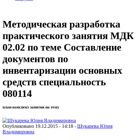
Методическая разработка
практического занятия МДК
02.02 по теме Составление
документов по
инвентаризации основных
средств специальность
080114
план-конспект занятия на тему
Опубликовано 19.12.2015 - 14:18 -
Щукарева Юлия
Владимировна