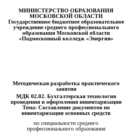
МИНИСТЕРСТВО ОБРАЗОВАНИЯ
МОСКОВСКОЙ ОБЛАСТИ
Государственное бюджетное образовательное
учреждение среднего профессионального
образования Московской области
«Подмосковный колледж «Энергия»
Методическая разработка практического
занятия
МДК 02.02. Бухгалтерская технология
проведения и оформления инвентаризации
Тема: Составление документов по
инвентаризации основных средств
по специальности среднего
профессионального образования