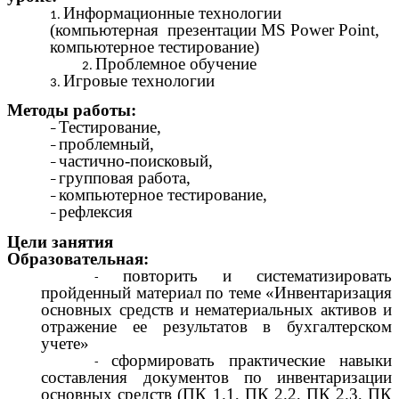
Информационные технологии
(компьютерная презентации MS Power Point,
компьютерное тестирование)
Проблемное обучение
Игровые технологии
Методы работы:
Тестирование,
проблемный,
частично-поисковый,
групповая работа,
компьютерное тестирование,
рефлексия
Цели занятия
Образовательная:
повторить и систематизировать
пройденный материал по теме «Инвентаризация
основных средств и нематериальных активов и
отражение ее результатов в бухгалтерском
учете»
сформировать практические навыки
составления документов по инвентаризации
основных средств (ПК 1.1, ПК 2.2, ПК 2.3, ПК