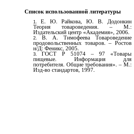
Список использованной литературы
Е. Ю. Райкова, Ю. В. Додонкин
Теория товароведения. – М.:
Издательский центр «Академия», 2006.
В. А. Тимофеева Товароведение
продовольственных товаров. – Ростов
н/Д: Феникс, 2005.
ГОСТ Р 51074 – 97 «Товары
пищевые. Информация для
потребителя. Общие требования». – М.:
Изд-во стандартов, 1997.