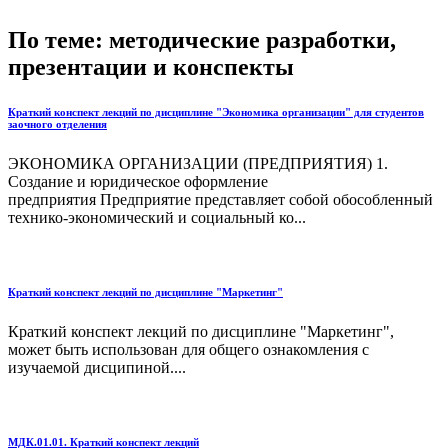
По теме: методические разработки,
презентации и конспекты
Краткий конспект лекций по дисциплине "Экономика организации" для студентов
заочного отделения
ЭКОНОМИКА ОРГАНИЗАЦИИ (ПРЕДПРИЯТИЯ) 1.
Создание и юридическое оформление
предприятия Предприятие представляет собой обособленный
технико-экономический и социальный ко...
Краткий конспект лекций по дисциплине "Маркетинг"
Краткий конспект лекций по дисциплине "Маркетинг",
может быть использован для общего ознакомления с
изучаемой дисципиной....
МДК.01.01. Краткий конспект лекций