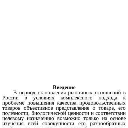
Введение
В период становления рыночных отношений в
России в условиях комплексного подхода к
проблеме повышения качества продовольственных
товаров объективное представление о товаре, его
полезности, биологической ценности и соответствии
целевому назначению возможно только на основе
изучения всей совокупности его разнообразных