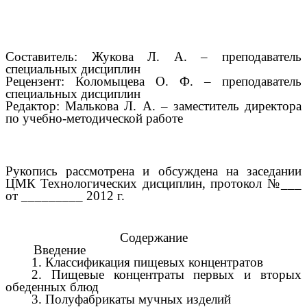
Составитель: Жукова Л. А. – преподаватель
специальных дисциплин
Рецензент: Коломыцева О. Ф. – преподаватель
специальных дисциплин
Редактор: Малькова Л. А. – заместитель директора
по учебно-методической работе
Рукопись рассмотрена и обсуждена на заседании
ЦМК Технологических дисциплин, протокол №___
от _________ 2012 г.
Содержание
Введение
1. Классификация пищевых концентратов
2. Пищевые концентраты первых и вторых
обеденных блюд
3. Полуфабрикаты мучных изделий