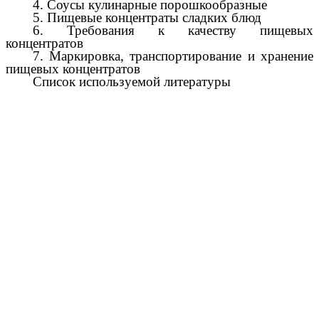
4. Соусы кулинарные порошкообразные
5. Пищевые концентраты сладких блюд
6. Требования к качеству пищевых
концентратов
7. Маркировка, транспортирование и хранение
пищевых концентратов
Список используемой литературы