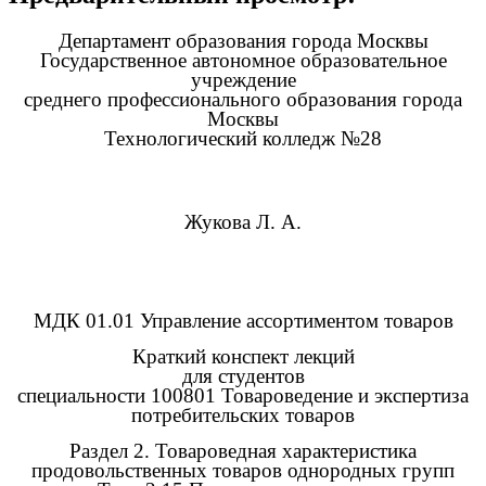
Департамент образования города Москвы
Государственное автономное образовательное
учреждение
среднего профессионального образования города
Москвы
Технологический колледж №28
Жукова Л. А.
МДК 01.01 Управление ассортиментом товаров
Краткий конспект лекций
для студентов
специальности 100801 Товароведение и экспертиза
потребительских товаров
Раздел 2. Товароведная характеристика
продовольственных товаров однородных групп