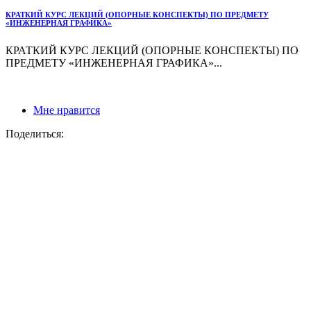
КРАТКИЙ КУРС ЛЕКЦИЙ (ОПОРНЫЕ КОНСПЕКТЫ) ПО ПРЕДМЕТУ
«ИНЖЕНЕРНАЯ ГРАФИКА»
КРАТКИЙ КУРС ЛЕКЦИЙ (ОПОРНЫЕ КОНСПЕКТЫ) ПО
ПРЕДМЕТУ «ИНЖЕНЕРНАЯ ГРАФИКА»...
Мне нравится
Поделиться: