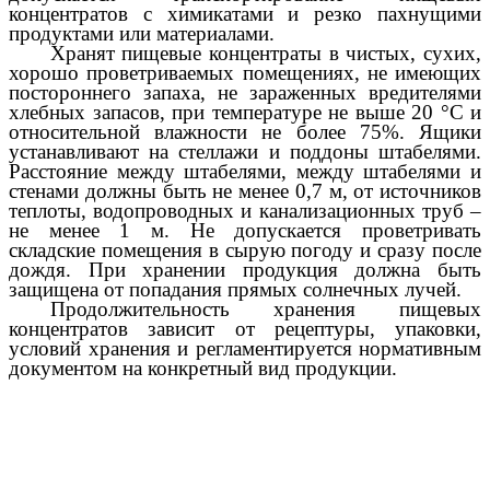
концентратов с химикатами и резко пахнущими
продуктами или материалами.
Хранят пищевые концентраты в чистых, сухих,
хорошо проветриваемых помещениях, не имеющих
постороннего запаха, не зараженных вредителями
хлебных запасов, при температуре не выше 20 °С и
относительной влажности не более 75%. Ящики
устанавливают на стеллажи и поддоны штабелями.
Расстояние между штабелями, между штабелями и
стенами должны быть не менее 0,7 м, от источников
теплоты, водопроводных и канализационных труб –
не менее 1 м. Не допускается проветривать
складские помещения в сырую погоду и сразу после
дождя. При хранении продукция должна быть
защищена от попадания прямых солнечных лучей.
Продолжительность хранения пищевых
концентратов зависит от рецептуры, упаковки,
условий хранения и регламентируется нормативным
документом на конкретный вид продукции.