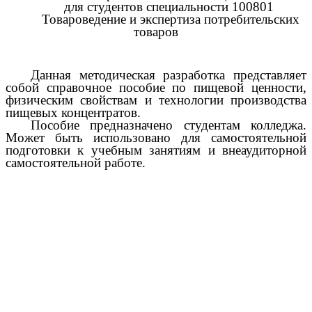
для студентов специальности 100801
Товароведение и экспертиза потребительских
товаров
Данная методическая разработка представляет
собой справочное пособие по пищевой ценности,
физическим свойствам и технологии производства
пищевых концентратов.
Пособие предназначено студентам колледжа.
Может быть использовано для самостоятельной
подготовки к учебным занятиям и внеаудиторной
самостоятельной работе.