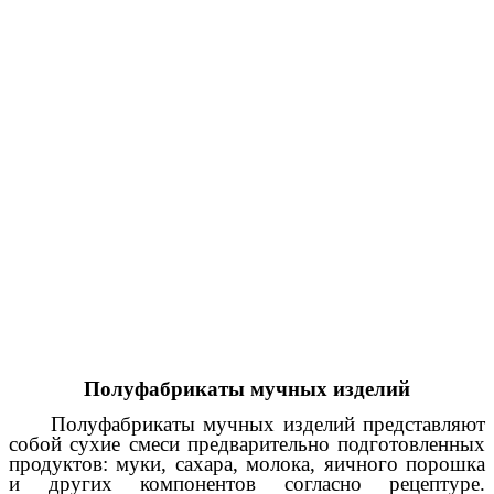
Полуфабрикаты мучных изделий
Полуфабрикаты мучных изделий представляют
собой сухие смеси предварительно подготовленных
продуктов: муки, сахара, молока, яичного порошка
и других компонентов согласно рецептуре.