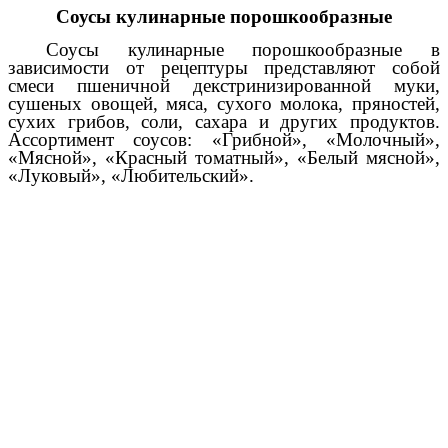
Соусы кулинарные порошкообразные
Соусы кулинарные порошкообразные в
зависимости от рецептуры представляют собой
смеси пшеничной декстринизированной муки,
сушеных овощей, мяса, сухого молока, пряностей,
сухих грибов, соли, сахара и других продуктов.
Ассортимент соусов: «Грибной», «Молочный»,
«Мясной», «Красный томатный», «Белый мясной»,
«Луковый», «Любительский».