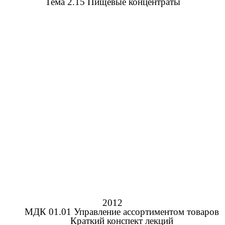
Тема 2.15 Пищевые концентраты
2012
МДК 01.01 Управление ассортиментом товаров
Краткий конспект лекций