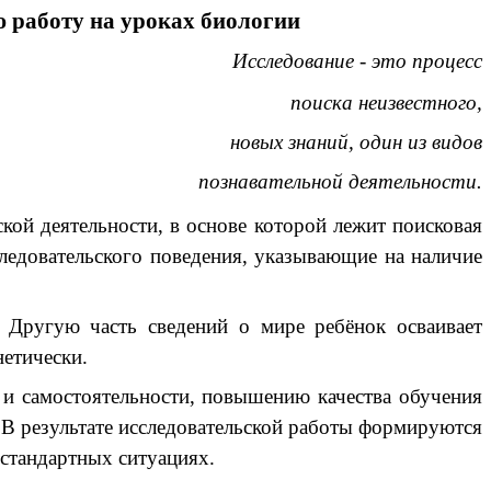
ю работу на уроках биологии
Исследование - это процесс
поиска неизвестного,
новых знаний, один из видов
познавательной деятельности.
й деятельности, в основе которой лежит поисковая
ледовательского поведения, указывающие на наличие
угую часть сведений о мире ребёнок осваивает
нетически.
 самостоятельности, повышению качества обучения
. В результате исследовательской работы формируются
стандартных ситуациях.