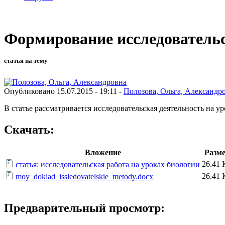
Формирование исследовательс
статья на тему
Опубликовано 15.07.2015 - 19:11 -
Полозова, Ольга, Александр
В статье рассматривается исследовательская деятельность на у
Скачать:
Вложение
Разм
26.41 
статья: исследовательская работа на уроках биологии
26.41 
moy_doklad_issledovatelskie_metody.docx
Предварительный просмотр: