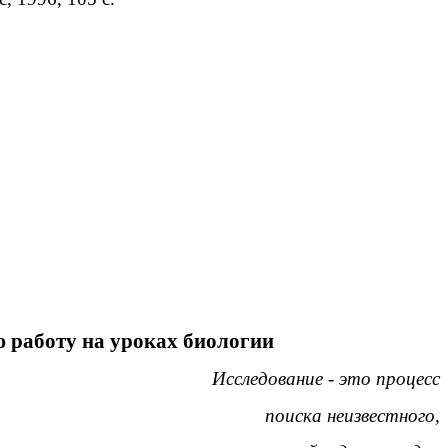
ю работу на уроках биологии
Исследование - это процесс
поиска неизвестного,