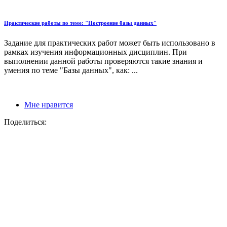
Практические работы по теме: "Построение базы данных"
Задание для практических работ может быть использовано в
рамках изучения информационных дисциплин. При
выполнении данной работы проверяются такие знания и
умения по теме "Базы данных", как: ...
Мне нравится
Поделиться: