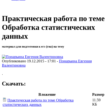
Практическая работа по теме
Обработка статистических
данных
материал для подготовки к егэ (гиа) на тему
Опубликовано 19.12.2015 - 17:01 -
Понарьина Евгения
Валентиновна
.
Скачать:
Вложение
Размер
11.59
Практическая работа по теме Обработка
КБ
статистических данных