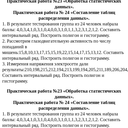
Практическая работа №23 «Обработка статистических
данных».
Практическая работа № 24 «Составление таблиц
распределения данных».
1. В результате тестирования группа из 24 человек набрала
баллы: 4,0,3,4,1,0,3,1,0,4,0,0,3,1,0,1,1,3,2,3,1,2,1,2. Составить
интервальный ряд. Построить полигон и гистограмму.
2. Рассмотрим глазодвигательную активность по числу
попаданий в
мишень:15,8,10,13,17,15,15,19,22,15,14,17,15,13,12. Составить
интервальный ряд. Построить полигон и гистограмму.
3. Измерения напряжения электросети дали
результаты:210,198,215,212,194,213,199,194,205,211,189,206,204
Составить интервальный ряд. Построить полигон и
гистограмму.
Практическая работа №23 «Обработка статистических
данных».
Практическая работа № 24 «Составление таблиц
распределения данных».
1. В результате тестирования группа из 24 человек набрала
баллы: 4,0,3,4,1,0,3,1,0,4,0,0,3,1,0,1,1,3,2,3,1,2,1,2. Составить
интервальный ряд. Построить полигон и гистограмму.