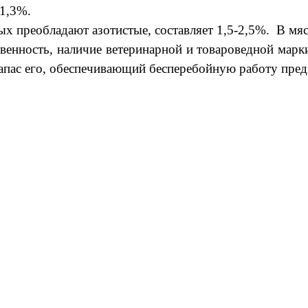
1,3%.
преобладают азотистые, составляет 1,5-2,5%. В мяс
венность, наличие ветеринарной и товароведной марк
апас его, обеспечивающий бесперебойную работу пред