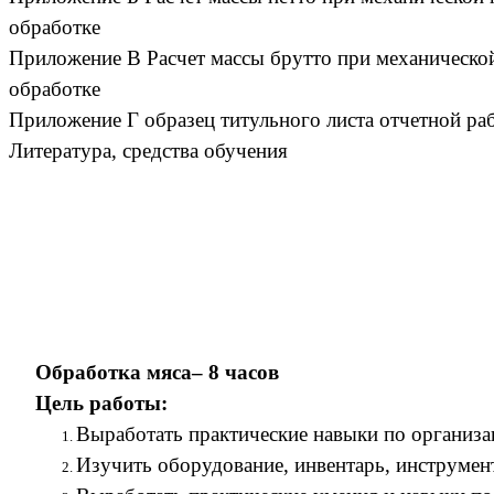
обработке
Приложение В Расчет массы брутто при механическо
обработке
Приложение Г образец титульного листа отчетной ра
Литература, средства обучения
Обработка мяса– 8 часов
Цель работы:
Выработать практические навыки по организа
Изучить оборудование, инвентарь, инструмент