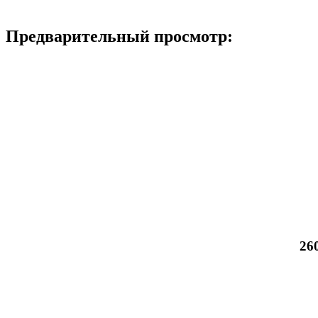
Предварительный просмотр:
26