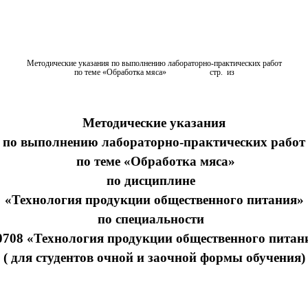
Методические указания по выполнению лабораторно-практических работ
по теме «Обработка мяса» стр.
из
Методические указания
по выполнению лабораторно-практических работ
по теме «Обработка мяса»
по дисциплине
«Технология продукции общественного питания»
по специальности
0708 «Технология продукции общественного питан
( для студентов очной и заочной формы обучения)