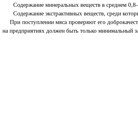
Содержание минеральных веществ в среднем 0,8-
Содержание экстрактивных веществ, среди которых 
При поступлении мяса проверяют его доброкачест
на предприятиях должен быть только минимальный з