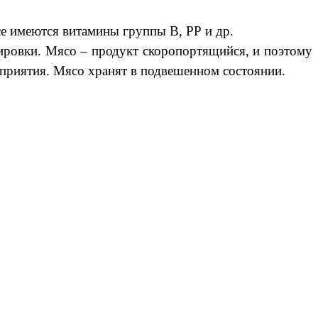
е имеются витамины группы В, РР и др.
ировки. Мясо – продукт скоропортящийся, и поэтому
приятия. Мясо хранят в подвешенном состоянии.