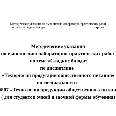
Методические указания по выполнению лабораторно-практических работ
по теме «Сладкие блюда» стр.
из
Методические указания
по выполнению лабораторно-практических работ
по теме «Сладкие блюда»
по дисциплине
«Технология продукции общественного питания»
по специальности
0807 «Технология продукции общественного питан
( для студентов очной и заочной формы обучения)