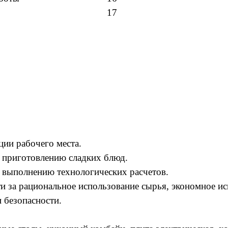
17
ции рабочего места.
 приготовлению сладких блюд.
 выполнению технологических расчетов.
ти за рациональное использование сырья, экономное ис
 безопасности.