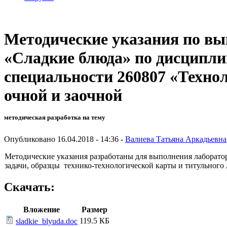
Методические указания по вы
«Сладкие блюда» по дисципли
специальности 260807 «Технол
очной и заочной
методическая разработка на тему
Опубликовано 16.04.2018 - 14:36 -
Валиева Татьяна Аркадьевна
Методические указания разработаны для выполнения лаборатор
задачи, образцы технико-технологической карты и титульного
Скачать:
Вложение
Размер
119.5 КБ
sladkie_blyuda.doc