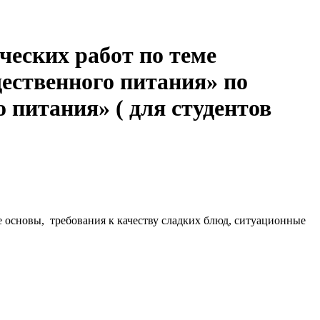
еских работ по теме
ественного питания» по
 питания» ( для студентов
е основы, требования к качеству сладких блюд, ситуационные