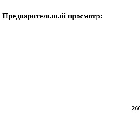
Предварительный просмотр:
26