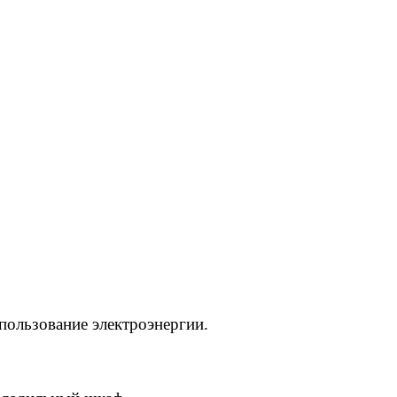
пользование электроэнергии.