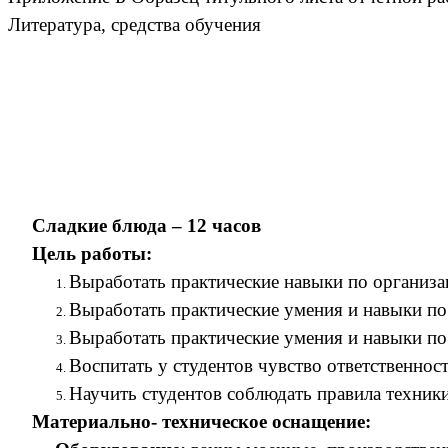
Литература, средства обучения
Сладкие блюда – 12 часов
Цель работы:
Выработать практические навыки по организа
Выработать практические умения и навыки по
Выработать практические умения и навыки по
Воспитать у студентов чувство ответственнос
Научить студентов соблюдать правила техники
Материально- техническое оснащение: