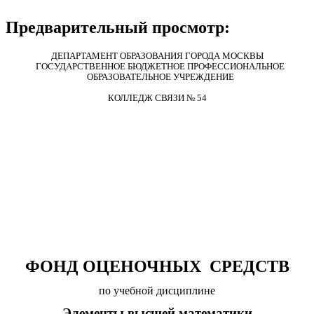
Предварительный просмотр:
ДЕПАРТАМЕНТ ОБРАЗОВАНИЯ ГОРОДА МОСКВЫ
ГОСУДАРСТВЕННОЕ БЮДЖЕТНОЕ ПРОФЕССИОНАЛЬНОЕ
ОБРАЗОВАТЕЛЬНОЕ УЧРЕЖДЕНИЕ
КОЛЛЕДЖ СВЯЗИ № 54
ФОНД ОЦЕНОЧНЫХ СРЕДСТВ
по учебной дисциплине
Элементы высшей математики