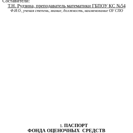
Составители:
Т.Н. Рудзина, преподаватель математики ГБПОУ КС №54
Ф.И.О., ученая степень, звание, должность, наименование ОУ СПО
ПАСПОРТ
ФОНДА ОЦЕНОЧНЫХ СРЕДСТВ