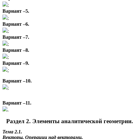
;
Вариант –5.
;
Вариант –6.
;
Вариант –7.
;
Вариант –8.
;
Вариант –9.
;
Вариант –10.
;
Вариант –11.
.
Раздел 2. Элементы аналитической геометрии.
Тема 2.1.
Векторы. Операции над векторами.