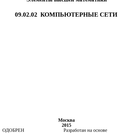
09.02.02 КОМПЬЮТЕРНЫЕ СЕТИ
Москва
2015
ОДОБРЕН
Разработан на основе