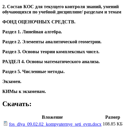
2. Состав КОС для текущего контроля знаний, умений
обучающихся по учебной дисциплине/ разделам и темам
ФОНД ОЦЕНОЧНЫХ СРЕДСТВ.
Раздел 1. Линейная алгебра.
Раздел 2. Элементы аналитической геометрии.
Раздел 3. Основы теории комплексных чисел.
РАЗДЕЛ 4. Основы математического анализа.
Раздел 5. Численные методы.
Экзамен.
КИМы к экзаменам.
Скачать:
Вложение
Размер
108.85 КБ
fos_dlya_09.02.02_kompyuternye_seti_evm.docx