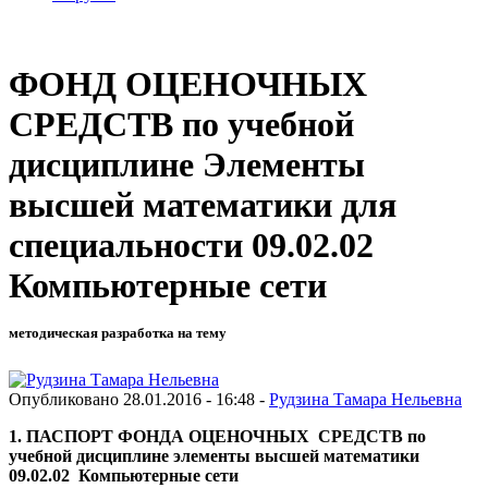
ФОНД ОЦЕНОЧНЫХ
СРЕДСТВ по учебной
дисциплине Элементы
высшей математики для
специальности 09.02.02
Компьютерные сети
методическая разработка на тему
Опубликовано 28.01.2016 - 16:48 -
Рудзина Тамара Нельевна
1. ПАСПОРТ ФОНДА ОЦЕНОЧНЫХ СРЕДСТВ по
учебной дисциплине элементы высшей математики
09.02.02 Компьютерные сети