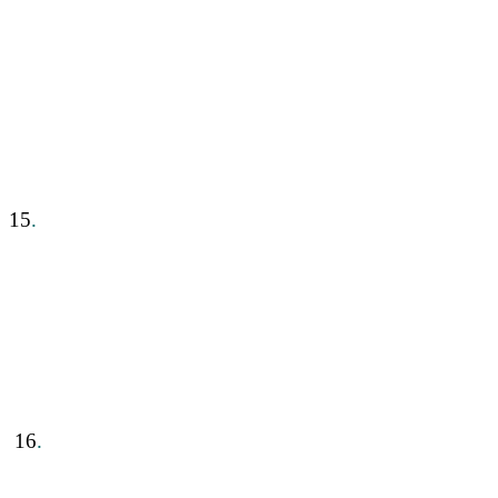
15
.
16
.