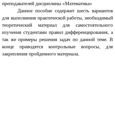
преподавателей дисциплины «Математика»
Данное пособие содержит шесть вариантов
для выполнения практической работы, необходимый
теоретический материал для самостоятельного
изучения студентами правил дифференцирования, а
так же примеры решения задач по данной теме. В
конце приводятся контрольные вопросы, для
закрепления пройденного материала.