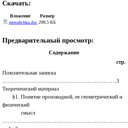
Скачать:
Вложение
Размер
298.5 КБ
metodichka.doc
Предварительный просмотр:
Содержание
стр.
Пояснительная записка
………………………………………………………3
Теоретический материал
§1. Понятие производной, ее геометрический и
физический
смысл
…………………………………………………………….