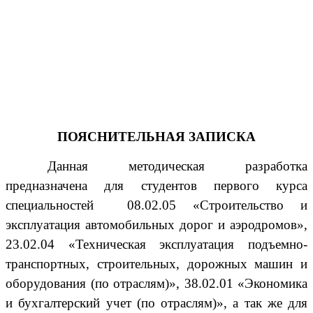
ПОЯСНИТЕЛЬНАЯ ЗАПИСКА
Данная методическая разработка
предназначена для студентов первого курса
специальностей 08.02.05 «Строительство и
эксплуатация автомобильных дорог и аэродромов»,
23.02.04 «Техническая эксплуатация подъемно-
транспортных, строительных, дорожных машин и
оборудования (по отраслям)», 38.02.01 «Экономика
и бухгалтерский учет (по отраслям)», а так же для