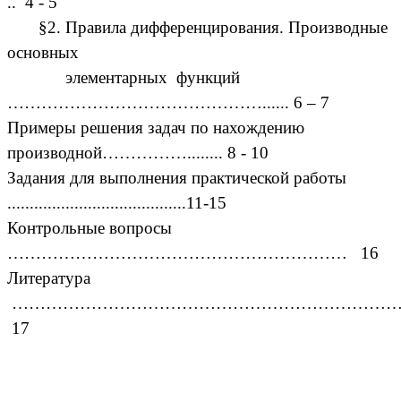
.. 4 - 5
§2. Правила дифференцирования. Производные
основных
элементарных функций
………………………………………...... 6 – 7
Примеры решения задач по нахождению
производной……………........ 8 - 10
Задания для выполнения практической работы
........................................11-15
Контрольные вопросы
…………………………………………………… 16
Литература
…………………………………………………………
17