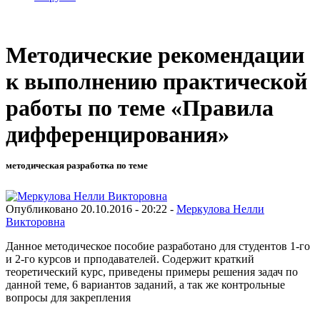
Методические рекомендации
к выполнению практической
работы по теме «Правила
дифференцирования»
методическая разработка по теме
Опубликовано 20.10.2016 - 20:22 -
Меркулова Нелли
Викторовна
Данное методическое пособие разработано для студентов 1-го
и 2-го курсов и прподавателей. Содержит краткий
теоретический курс, приведены примеры решения задач по
данной теме, 6 вариантов заданий, а так же контрольные
вопросы для закрепления