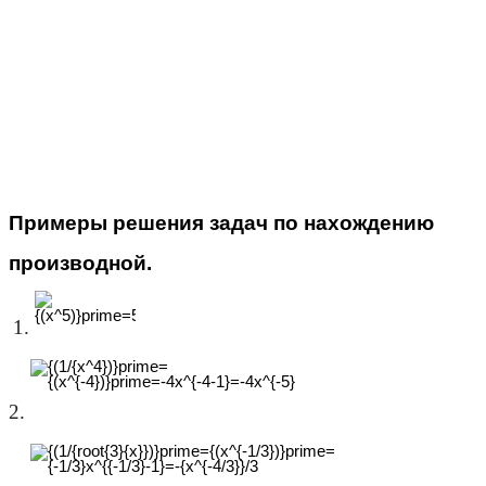
Примеры решения задач по нахождению
производной.
1.
2.