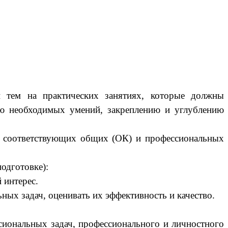
и тем на практических занятиях, которые должны
ю необходимых умений, закреплению и углублению
 и соответствующих общих (ОК) и профессиональных
одготовке):
 интерес.
ых задач, оценивать их эффективность и качество.
сиональных задач, профессионального и личностного