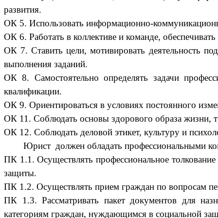
развития.
ОК 5. Использовать информационно-коммуникационн
ОК 6. Работать в коллективе и команде, обеспечивать
ОК 7. Ставить цели, мотивировать деятельность под
выполнения заданий.
ОК 8. Самостоятельно определять задачи професс
квалификации.
ОК 9. Ориентироваться в условиях постоянного изме
ОК 11. Соблюдать основы здорового образа жизни, т
ОК 12. Соблюдать деловой этикет, культуру и психо
Юрист должен обладать профессиональными компе
ПК 1.1. Осуществлять профессиональное толкование 
защиты.
ПК 1.2. Осуществлять прием граждан по вопросам пе
ПК 1.3. Рассматривать пакет документов для наз
категориям граждан, нуждающимся в социальной защ