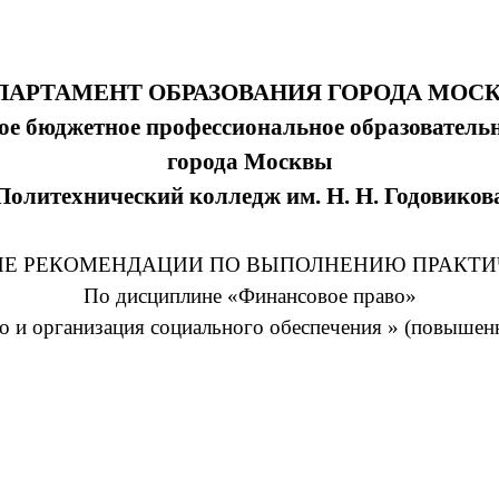
ПАРТАМЕНТ ОБРАЗОВАНИЯ ГОРОДА МОС
ое бюджетное профессиональное образователь
города Москвы
Политехнический колледж им. Н. Н. Годовиков
Е РЕКОМЕНДАЦИИ ПО ВЫПОЛНЕНИЮ ПРАКТИ
По дисциплине «Финансовое право»
о и организация социального обеспечения » (повышен