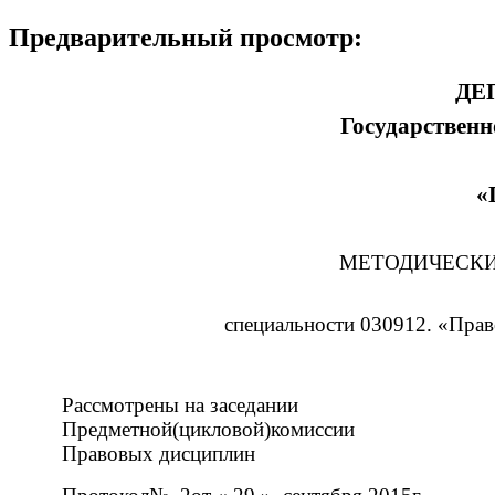
Предварительный просмотр:
ДЕ
Государственн
«
МЕТОДИЧЕСКИ
специальности 030912. «Прав
Рассмотрены на заседании
Предметной(цикловой)комиссии
Правовых дисциплин