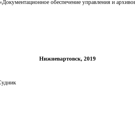
 «Документационное обеспечение управления и архив
Нижневартовск, 2019
 Судник