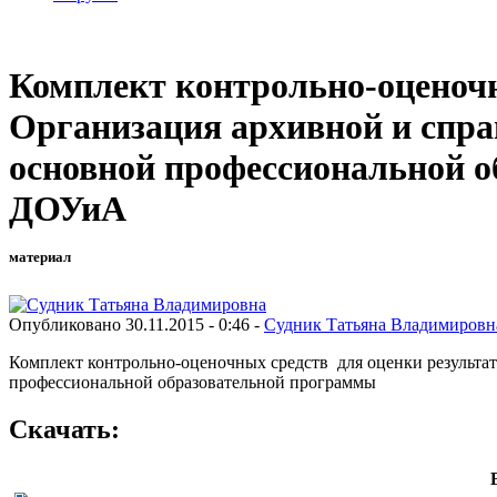
Комплект контрольно-оценочн
Организация архивной и спр
основной профессиональной о
ДОУиА
материал
Опубликовано 30.11.2015 - 0:46 -
Судник Татьяна Владимировн
Комплект контрольно-оценочных средств для оценки результ
профессиональной образовательной программы
Скачать: