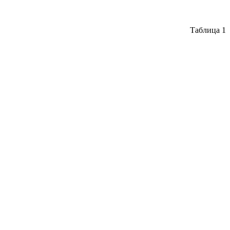
Таблица 1