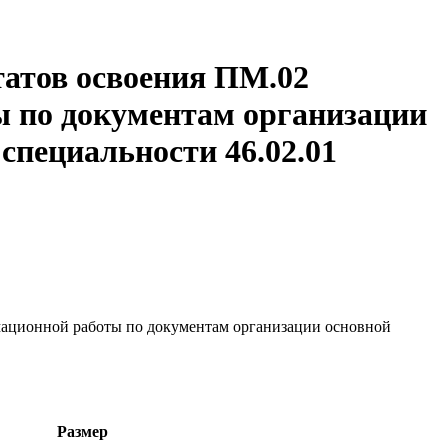
татов освоения ПМ.02
 по документам организации
специальности 46.02.01
мационной работы по документам организации основной
Размер