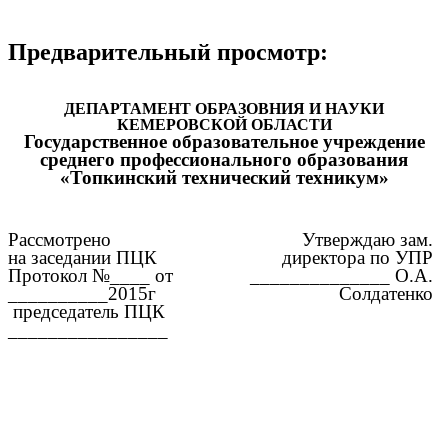
Предварительный просмотр:
ДЕПАРТАМЕНТ ОБРАЗОВНИЯ И НАУКИ
КЕМЕРОВСКОЙ ОБЛАСТИ
Государственное образовательное учреждение
среднего профессионального образования
«Топкинский технический техникум»
Рассмотрено
Утверждаю зам.
на заседании ПЦК
директора по УПР
Протокол №____ от
______________ О.А.
__________2015г
Солдатенко
председатель ПЦК
________________