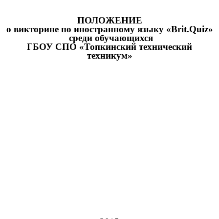
ПОЛОЖЕНИЕ
о викторине по иностранному языку «Brit.Quiz»
среди обучающихся
ГБОУ СПО «Топкинский технический
техникум»