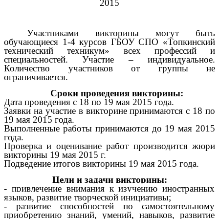
2015
Участниками викторины могут быть
обучающиеся 1-4 курсов ГБОУ СПО «Топкинский
технический техникум» всех профессий и
специальностей. Участие – индивидуальное.
Количество участников от группы не
ограничивается.
Сроки проведения викторины:
Дата проведения с 18 по 19 мая 2015 года.
Заявки на участие в викторине принимаются с 18 по
19 мая 2015 года.
Выполненные работы принимаются до 19 мая 2015
года.
Проверка и оценивание работ производится жюри
викторины 19 мая 2015 г.
Подведение итогов викторины 19 мая 2015 года.
Цели и задачи викторины:
-
привлечение внимания к изучению иностранных
языков, развитие творческой инициативы;
- развитие способностей по самостоятельному
приобретению знаний, умений, навыков, развитие