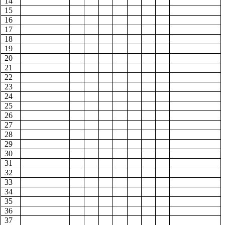
14
15
16
17
18
19
20
21
22
23
24
25
26
27
28
29
30
31
32
33
34
35
36
37