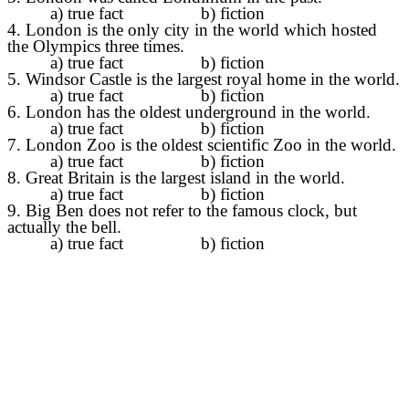
a) true fact b) fiction
4. London is the only city in the world which hosted
the Olympics three times.
a) true fact b) fiction
5. Windsor Castle is the largest royal home in the world.
a) true fact b) fiction
6. London has the oldest underground in the world.
a) true fact b) fiction
7. London Zoo is the oldest scientific Zoo in the world.
a) true fact b) fiction
8. Great Britain is the largest island in the world.
a) true fact b) fiction
9. Big Ben does not refer to the famous clock, but
actually the bell.
a) true fact b) fiction