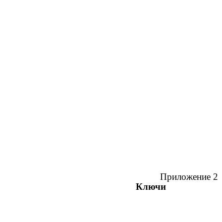
Приложение 2
Ключи