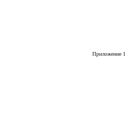
Приложение 1