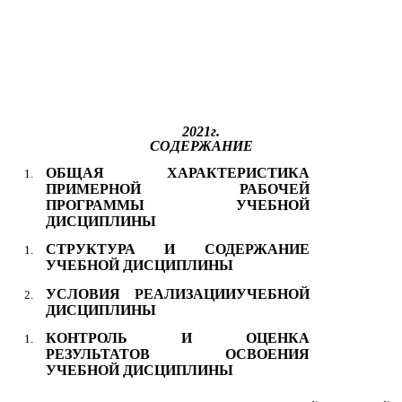
2021г.
СОДЕРЖАНИЕ
ОБЩАЯ ХАРАКТЕРИСТИКА
ПРИМЕРНОЙ РАБОЧЕЙ
ПРОГРАММЫ УЧЕБНОЙ
ДИСЦИПЛИНЫ
СТРУКТУРА И СОДЕРЖАНИЕ
УЧЕБНОЙ ДИСЦИПЛИНЫ
УСЛОВИЯ РЕАЛИЗАЦИИУЧЕБНОЙ
ДИСЦИПЛИНЫ
КОНТРОЛЬ И ОЦЕНКА
РЕЗУЛЬТАТОВ ОСВОЕНИЯ
УЧЕБНОЙ ДИСЦИПЛИНЫ