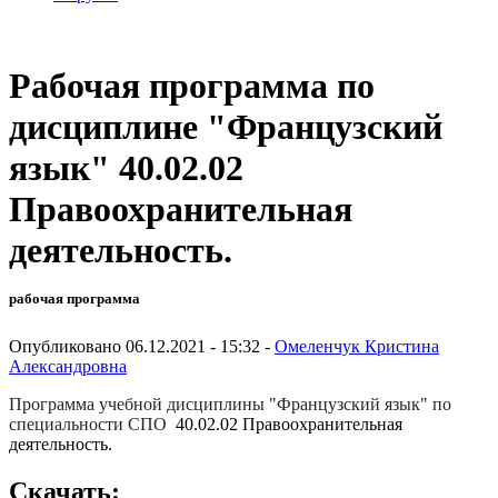
Рабочая программа по
дисциплине "Французский
язык" 40.02.02
Правоохранительная
деятельность.
рабочая программа
Опубликовано 06.12.2021 - 15:32 -
Омеленчук Кристина
Александровна
Программа учебной дисциплины
"Французский язык"
по
специальности СПО
40.02.02 Правоохранительная
деятельность.
Скачать: