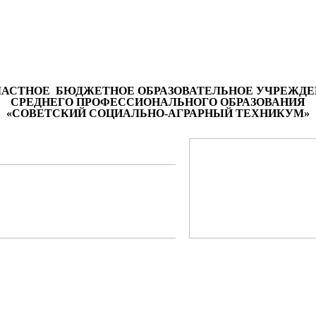
ЛАСТНОЕ БЮДЖЕТНОЕ ОБРАЗОВАТЕЛЬНОЕ УЧРЕЖДЕ
СРЕДНЕГО ПРОФЕССИОНАЛЬНОГО ОБРАЗОВАНИЯ
«СОВЕТСКИЙ СОЦИАЛЬНО-АГРАРНЫЙ ТЕХНИКУМ»