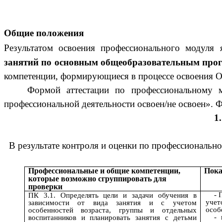
Общие положения
Результатом освоения профессионального модуля 
занятий по основным общеобразовательным про
компетенции, формирующиеся в процессе освоения 
Формой аттестации по профессиональному м
профессиональной деятельности освоен/не освоен». 
1
В результате контроля и оценки по профессиональн
Профессиональные и общие компетенции,
Пока
которые возможно сгруппировать для
проверки
- 
ПК 3.1. Определять цели и задачи обучения в
учет
зависимости от вида занятия и с учетом
особ
особенностей возраста, группы и отдельных
- 
воспитанников и планировать занятия с детьми