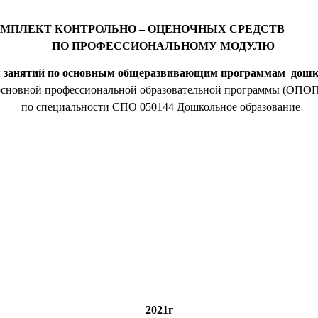
ОМПЛЕКТ КОНТРОЛЬНО – ОЦЕНОЧНЫХ СРЕДС
ПО ПРОФЕССИОНАЛЬНОМУ МОДУЛЮ
 занятий по основным общеразвивающим программам дошк
основной профессиональной образовательной программы (ОПОП
по специальности СПО 050144 Дошкольное образование
2021г