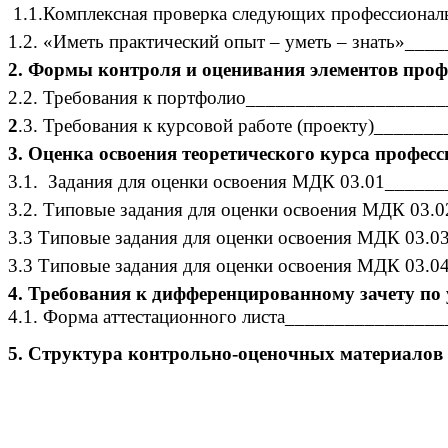
1.1.Комплексная проверка следующих профессиона
1.2. «Иметь практический опыт – уметь – знать»__
2. Формы контроля и оценивания элементов проф
2.2. Требования к портфолио___________________
2
.3. Требования к курсовой работе (проекту)______
3. Оценка освоения теоретического курса профес
3.1. Задания для оценки освоения МДК 03.01_____
3.2. Типовые задания для оценки освоения МДК 03.
3.3 Типовые задания для оценки освоения МДК 03.
3.3 Типовые задания для оценки освоения МДК 03.
4. Требования к дифференцированному зачету по
4.1. Форма аттестационного листа_______________
5. Структура контрольно-оценочных материалов 