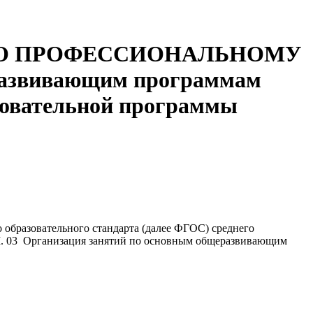
ПО ПРОФЕССИОНАЛЬНОМУ
развивающим программам
зовательной программы
 образовательного стандарта (далее ФГОС) среднего
М. 03 Организация занятий по основным общеразвивающим