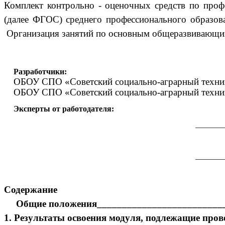
Комплект контрольно - оценочных средств по профе
(далее ФГОС) среднего профессионального образо
Организация занятий по основным общеразвивающи
Разработчики:
ОБОУ СПО «Советский социально-аграрный техник
ОБОУ СПО «Советский социально-аграрный техник
Эксперты от работодателя:
_______
_______
Содержание
Общие положения_________________________
1. Результаты освоения модуля, подлежащие про