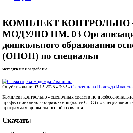
КОМПЛЕКТ КОНТРОЛЬНО 
МОДУЛЮ ПМ. 03 Организация
дошкольного образования ос
(ОПОП) по специальн
методическая разработка
Опубликовано 03.12.2025 - 9:52 -
Свеженцева Надежда Иванов
Комплект контрольно - оценочных средств по профессионально
профессионального образования (далее СПО) по специальнос
программам дошкольного образования
Скачать: