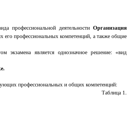
ида профессиональной деятельности
Организация
 его профессиональных компетенций, а также общие
ом экзамена является однозначное решение: «вид
е.
едующих профессиональных и общих компетенций:
Таблица 1.