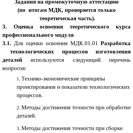
Задания на промежуточную аттестацию
(по итогам МДК, проверяется только
теоретическая часть).
3. Оценка освоения теоретического курса
профессионального модуля
3.1.
Для оценки освоения МДК.01.01
Разработка
технологических процессов изготовления
деталей
используются следующий перечень
вопросов:
Технико-экономические принципы
проектирования и показатели технологических
процессов.
Методы достижения точности при обработке
деталей.
Методы достижения точности при сборке.