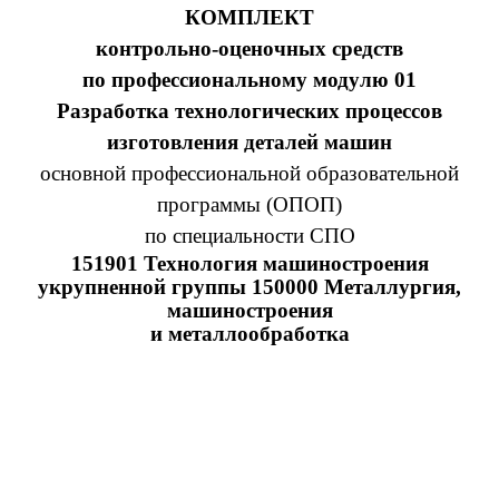
КОМПЛЕКТ
контрольно-оценочных средств
по профессиональному модулю 01
Разработка технологических процессов
изготовления деталей машин
основной профессиональной образовательной
программы (ОПОП)
по специальности СПО
151901 Технология машиностроения
укрупненной группы 150000 Металлургия,
машиностроения
и металлообработка