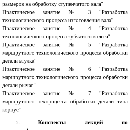
размеров на обработку ступенчатого вала"
Практическое занятие № 3 "Разработка
технологического процесса изготовления вала"
Практическое занятие № 4 "Разработка
технологического процесса зубчатого колеса"
Практическое занятие № 5 "Разработка
маршрутного технологического процесса обработки
детали втулка"
Практическое занятие № 6 "Разработка
маршрутного технологического процесса обработки
детали рычаг"
Практическое занятие № 7 "Разработка
маршрутного техпроцесса обработки детали типа
корпус"
Конспекты лекций по