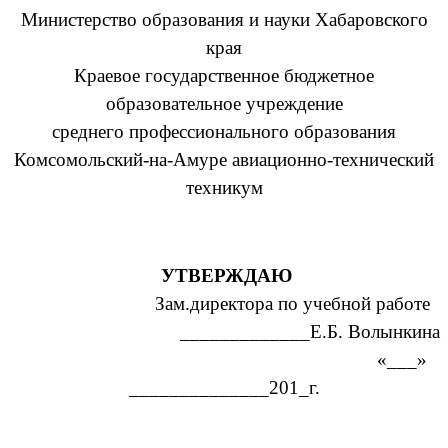
Министерство образования и науки Хабаровского
края
Краевое государственное бюджетное
образовательное учреждение
среднего профессионального образования
Комсомольский-на-Амуре авиационно-технический
техникум
УТВЕРЖДАЮ
Зам.директора по учебной работе
_____________Е.Б. Волынкина
«___»
______________201_г.