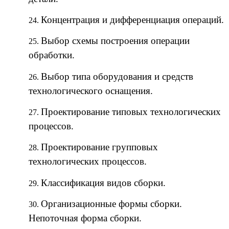
Концентрация и дифференциация операций.
Выбор схемы построения операции
обработки.
Выбор типа оборудования и средств
технологического оснащения.
Проектирование типовых технологических
процессов.
Проектирование групповых
технологических процессов.
Классификация видов сборки.
Организационные формы сборки.
Непоточная форма сборки.