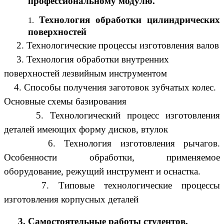
профессиональному модулю.
Технология обработки цилиндрических
поверхностей
2. Технологические процессы изготовления валов
3. Технология обработки внутренних
поверхностей лезвийным инструментом
4. Способы получения заготовок зубчатых колес.
Основные схемы базирования
5. Технологический процесс изготовления
деталей имеющих форму дисков, втулок
6. Технология изготовления рычагов.
Особенности обработки, применяемое
оборудование, режущий инструмент и оснастка.
7. Типовые технологические процессы
изготовления корпусных деталей
3. Самостоятельные работы студентов.