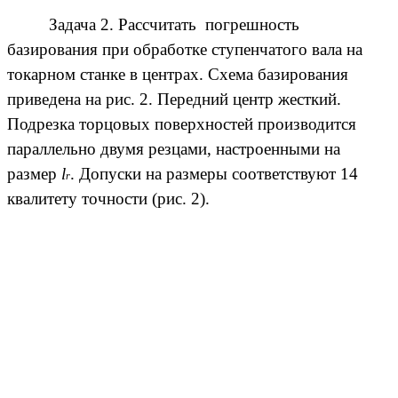
Задача 2. Рассчитать погрешность
базирования при обработке ступенчатого вала на
токарном станке в центрах. Схема базирования
приведена на рис. 2. Передний центр жесткий.
Подрезка торцовых поверхностей производится
параллельно двумя резцами, настроенными на
размер
l
. Допуски на размеры соответствуют 14
r
квалитету точности (рис. 2).