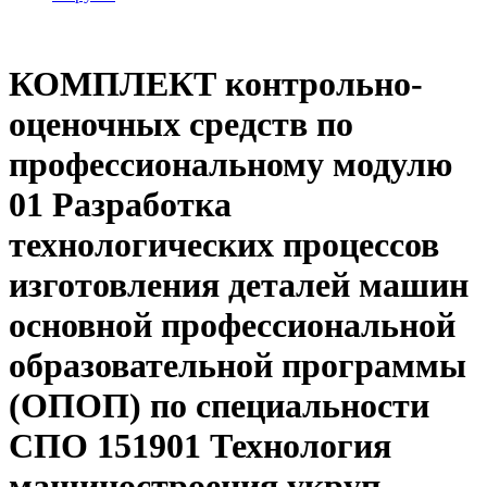
КОМПЛЕКТ контрольно-
оценочных средств по
профессиональному модулю
01 Разработка
технологических процессов
изготовления деталей машин
основной профессиональной
образовательной программы
(ОПОП) по специальности
СПО 151901 Технология
машиностроения укруп