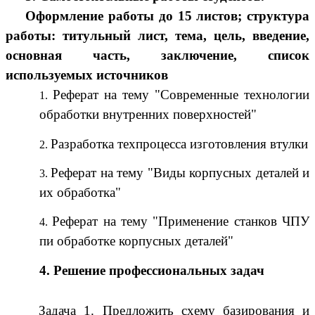
Оформление работы до 15 листов; структура
работы: титульный лист, тема, цель, введение,
основная часть, заключение, список
используемых источников
Реферат на тему "Современные технологии
обработки внутренних поверхностей"
Разработка техпроцесса изготовления втулки
Реферат на тему "Виды корпусных деталей и
их обработка"
Реферат на тему "Применение станков ЧПУ
пи обработке корпусных деталей"
4. Решение профессиональных задач
Задача 1. Предложить схему базирования и