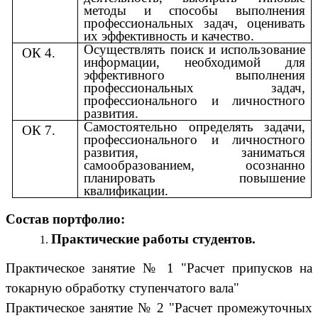
методы и способы выполнения
профессиональных задач, оценивать
их эффективность и качество.
Осуществлять поиск и использование
ОК 4.
информации, необходимой для
эффективного выполнения
профессиональных задач,
профессионального и личностного
развития.
Самостоятельно определять задачи,
ОК 7.
профессионального и личностного
развития, заниматься
самообразованием, осознанно
планировать повышение
квалификации.
Состав портфолио:
Практические работы студентов.
Практическое занятие № 1 "Расчет припусков на
токарную обработку ступенчатого вала"
Практическое занятие № 2 "Расчет промежуточных