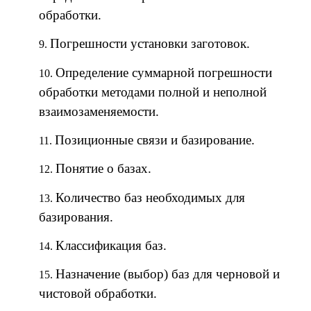
обработки.
Погрешности установки заготовок.
Определение суммарной погрешности
обработки методами полной и неполной
взаимозаменяемости.
Позиционные связи и базирование.
Понятие о базах.
Количество баз необходимых для
базирования.
Классификация баз.
Назначение (выбор) баз для черновой и
чистовой обработки.