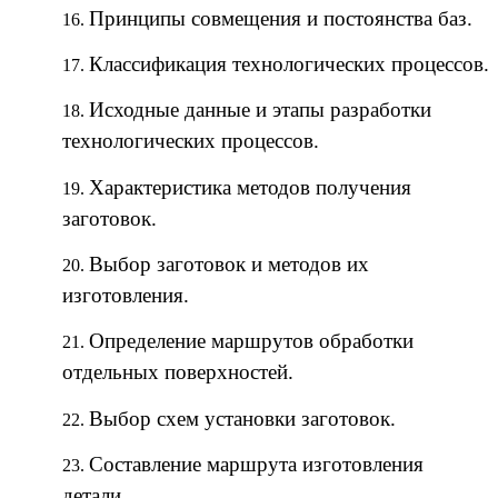
Принципы совмещения и постоянства баз.
Классификация технологических процессов.
Исходные данные и этапы разработки
технологических процессов.
Характеристика методов получения
заготовок.
Выбор заготовок и методов их
изготовления.
Определение маршрутов обработки
отдельных поверхностей.
Выбор схем установки заготовок.
Составление маршрута изготовления
детали.