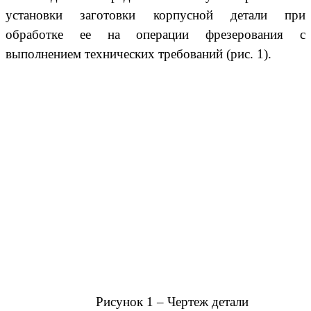
установки заготовки корпусной детали при
обработке ее на операции фрезерования с
выполнением технических требований (рис. 1).
Рисунок 1 – Чертеж детали