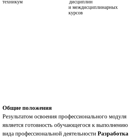
техникум дисциплин
и междисциплинарных
курсов
Общие положения
Результатом освоения профессионального модуля
является готовность обучающегося к выполнению
вида профессиональной деятельности
Разработка