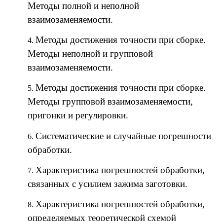
Методы полной и неполной
взаимозаменяемости.
Методы достижения точности при сборке.
Методы неполной и групповой
взаимозаменяемости.
Методы достижения точности при сборке.
Методы групповой взаимозаменяемости,
пригонки и регулировки.
Систематические и случайные погрешности
обработки.
Характеристика погрешностей обработки,
связанных с усилием зажима заготовки.
Характеристика погрешностей обработки,
определяемых теоретической схемой